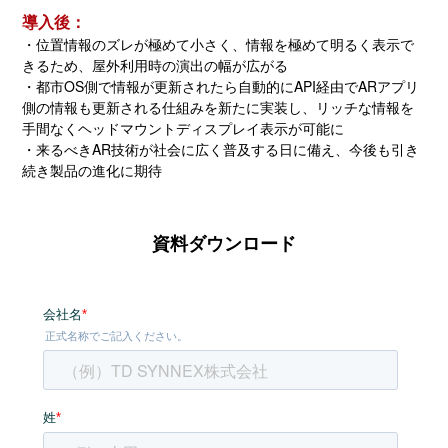
導入後：
・位置情報のズレが極めて小さく、情報を極めて明るく表示で
きるため、屋外利用時の演出の幅が広がる
・都市OS側で情報が更新されたら自動的にAPI経由でARアプリ
側の情報も更新される仕組みを新たに実装し、リッチな情報を
手間なくヘッドマウントディスプレイ表示が可能に
・来るべきAR技術が社会に広く普及する日に備え、今後も引き
続き製品の進化に期待
資料ダウンロード