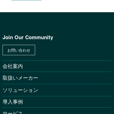
Join Our Community
お問い合わせ
会社案内
取扱いメーカー
ソリューション
導入事例
サービス