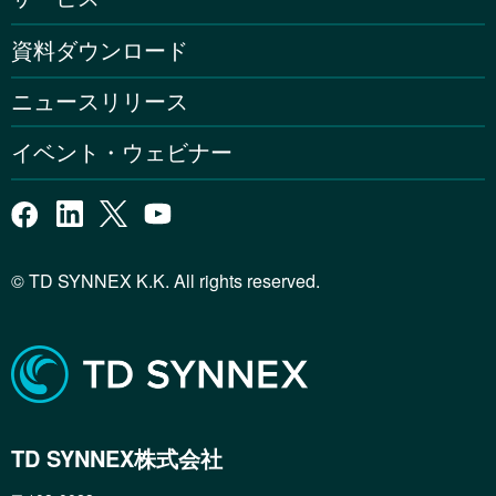
資料ダウンロード
ニュースリリース
イベント・ウェビナー
© TD SYNNEX K.K. All rights reserved.
TD SYNNEX株式会社