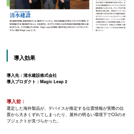
導入効果
導入先：清水建設株式会社
導入プロダクト：Magic Leap 2
導入前：
選定した海外製品が、デバイスが推定する位置情報が実際の位
置から大きくずれてしまったり、屋外の明るい環境下でCGのオ
ブジェクトが見づらかった。