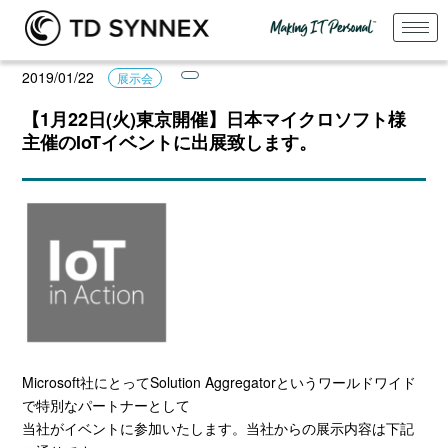
2019/01/22
展示会
【1月22日(火)東京開催】日本マイクロソフト様
主催のIoTイベントに出展致します。
Microsoft社にとってSolution Aggregatorというワールドワイド
で特別なパートナーとして
当社がイベントに参加いたします。当社からの展示内容は下記