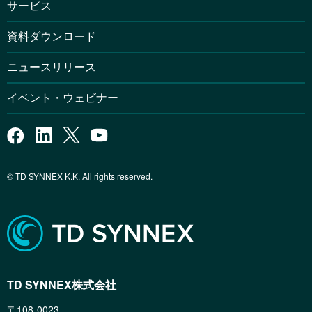
サービス
資料ダウンロード
ニュースリリース
イベント・ウェビナー
© TD SYNNEX K.K. All rights reserved.
TD SYNNEX株式会社
〒108-0023