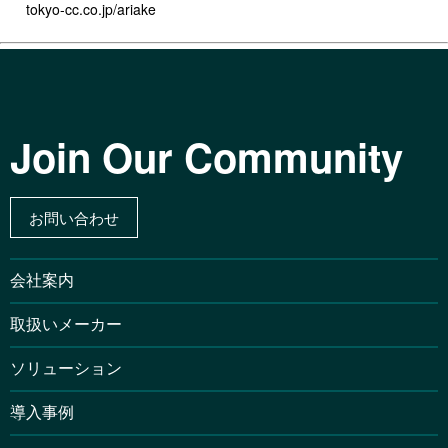
tokyo-cc.co.jp/ariake
Join Our Community
お問い合わせ
会社案内
取扱いメーカー
ソリューション
導入事例