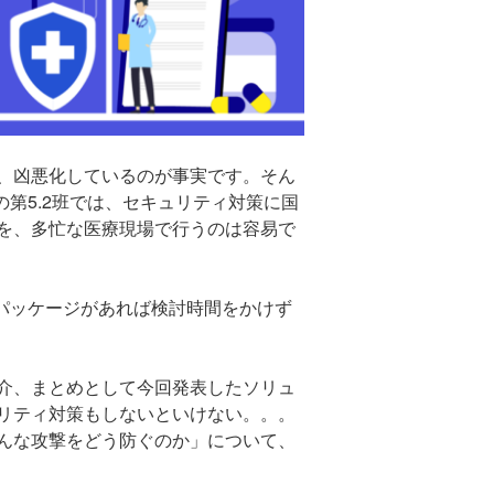
、凶悪化しているのが事実です。そん
第5.2班では、セキュリティ対策に国
を、多忙な医療現場で行うのは容易で
のパッケージがあれば検討時間をかけず
介、まとめとして今回発表したソリュ
リティ対策もしないといけない。。。
んな攻撃をどう防ぐのか」について、