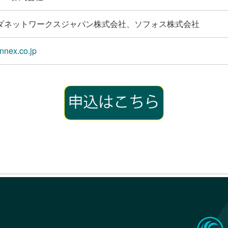
ダネットワークスジャパン株式会社、ソフォス株式会社
nex.co.jp