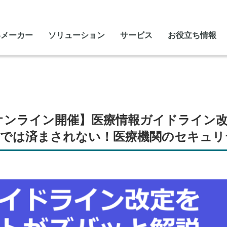
いメーカー
ソリューション
サービス
お役立ち情報
火）オンライン開催】医療情報ガイドライ
」では済まされない！医療機関のセキュリ