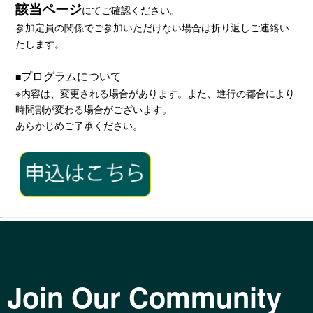
該当ページ
にてご確認ください。
参加定員の関係でご参加いただけない場合は折り返しご連絡い
たします。
プログラムについて
■
※内容は、変更される場合があります。また、進行の都合により
時間割が変わる場合がございます。
あらかじめご了承ください。
Join Our Community