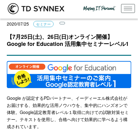
2020/07/25
セミナー
【7月25日(土)、26日(日)オンライン開催】
Google for Education 活用集中セミナーレベル1
Google が認定するPDパートナー、イーディーエル株式会社が
お届けする、効果的な活用ノウハウを、集中的にハンズオンで
体験。Google認定教育者レベル１取得に向けての試験対策セミ
ナー。テキストを使用し、合格へ向けて効果的に学べるよう構
成されています。