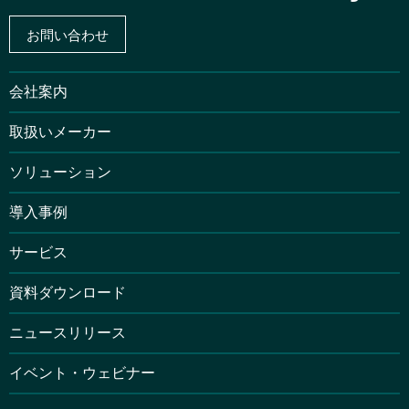
お問い合わせ
会社案内
取扱いメーカー
ソリューション
導入事例
サービス
資料ダウンロード
ニュースリリース
イベント・ウェビナー