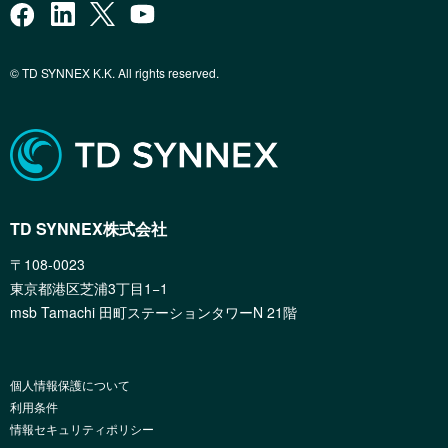
© TD SYNNEX K.K. All rights reserved.
TD SYNNEX株式会社
〒108-0023
東京都港区芝浦3丁目1−1
msb Tamachi 田町ステーションタワーN 21階
個人情報保護について
利用条件
情報セキュリティポリシー