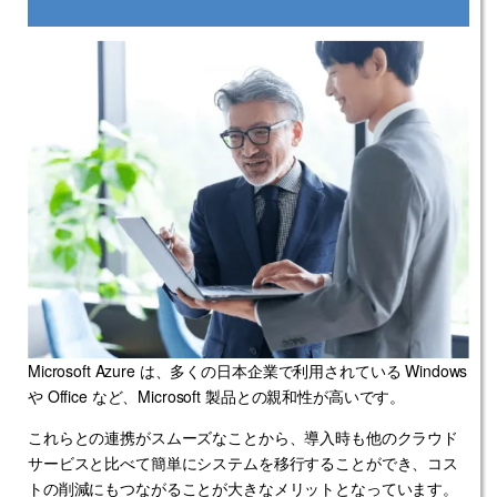
Microsoft Azure は、多くの日本企業で利用されている Windows
や Office など、Microsoft 製品との親和性が高いです。
これらとの連携がスムーズなことから、導入時も他のクラウド
サービスと比べて簡単にシステムを移行することができ、コス
トの削減にもつながることが大きなメリットとなっています。