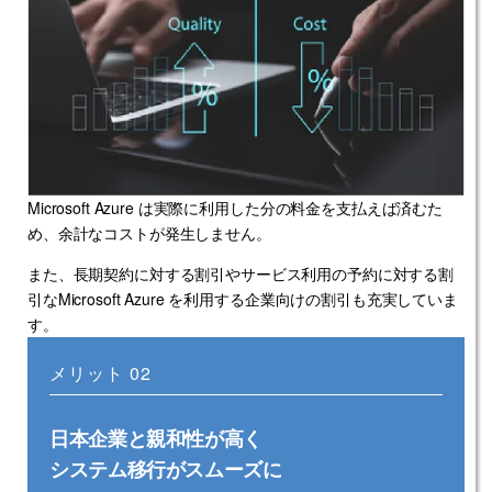
Microsoft Azure は実際に利用した分の料金を支払えば済むた
め、余計なコストが発生しません。
また、長期契約に対する割引やサービス利用の予約に対する割
引なMicrosoft Azure を利用する企業向けの割引も充実していま
す。
メリット 02
日本企業と親和性が高く
システム移行がスムーズに