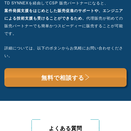
TD SYNNEXを経由してCSP 販売パートナーになると、
案件発掘支援をはじめとした販売促進のサポートや、
エンジニア
による技術支援も受けることができるため、
代理販売が初めての
販売パートナーでも簡単かつスピーディーに販売することが可能
です。
詳細については、以下のボタンからお気軽にお問い合わせくださ
い。
無料で相談する
よくある質問