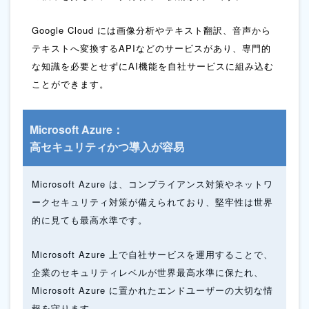
Google Cloud には画像分析やテキスト翻訳、
音声から
テキストへ変換するAPIなどのサービスがあり、
専門的
な知識を必要とせずにAI機能を自社サービスに組み込む
ことができます。
Microsoft Azure：
高セキュリティかつ導入が容易
Microsoft Azure は、コンプライアンス対策やネットワ
ークセキュリティ対策が備えられており、
堅牢性は世界
的に見ても最高水準です。
Microsoft Azure 上で自社サービスを運用することで、
企業のセキュリティレベルが世界最高水準に保たれ、
Microsoft Azure に置かれたエンドユーザーの大切な情
報を守ります。