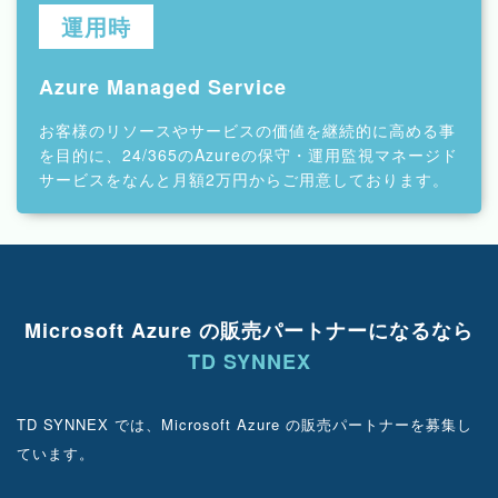
運用時
Azure Managed Service
お客様のリソースやサービスの価値を継続的に高める事
を目的に、24/365のAzureの保守・運用監視マネージド
サービスをなんと月額2万円からご用意しております。
Microsoft Azure の販売パートナーになるなら
TD SYNNEX
TD SYNNEX では、Microsoft Azure の販売パートナーを募集し
ています。