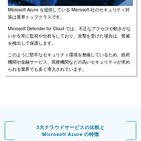
Microsoft Azure を提供している Microsoft 社のセキュリティ対
策は業界トップクラスです。
Microsoft Defender for Cloud では、不正なアクセスや動きがな
いかを常に監視や分析をしており、攻撃を受けた場合は、脅威
を検出して保護します。
このように堅牢なセキュリティ環境を整備しているため、政府
機関や金融サービス、医療機関などの高いセキュリティが求め
られる業界でも多く導入されています。
3大クラウドサービスの比較と
Microsoft Azure の特徴