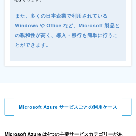
また、多くの日本企業で利用されている
Windows や Office など、
Microsoft 製品と
の親和性が高く、導入・移行も簡単に行うこ
とができます。
Microsoft Azure
サービスごとの利用ケース
Microsoft Azure は4つの主要サービスカテゴリーがあ