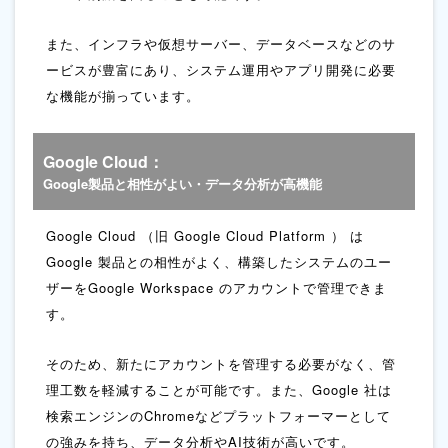
また、インフラや仮想サーバー、データベースなどのサ
ービスが豊富にあり、
システム運用やアプリ開発に必要
な機能が揃っています。
Google Cloud：
Google製品と相性がよい・データ分析が高機能
Google Cloud （旧 Google Cloud Platform ） は
Google 製品との相性がよく、
構築したシステムのユー
ザーをGoogle Workspace のアカウントで管理できま
す。
そのため、新たにアカウントを管理する必要がなく、管
理工数を軽減することが可能です。
また、Google 社は
検索エンジンのChromeなどプラットフォーマーとして
の強みを持ち、
データ分析やAI技術が高いです。