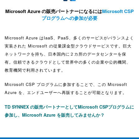
Microsoft Azure の販売パートナーになるには
Microsoft CSP
プログラムへの参加が必要
Microsoft Azure はIaaS、PaaS、多くのサービスがバランスよく
実装された
Microsoft の従量課金型クラウドサービスです。
巨大
ネットワークを持ち、日本国内に２カ所のデータセンターを保
有。
信頼できるクラウドとして世界中の多くの企業や公的機関、
教育機関で利用されています。
Microsoft CSP プログラムに参加することで、
この Microsoft
Azure を、エンドユーザーへ再販することが可能となります。
TD SYNNEX の販売パートナーとしてMicrosoft CSPプログラムに
参加し、
Microsoft Azure を販売してみませんか？