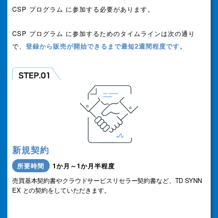
CSP プログラム に参加する必要があります。
CSP プログラム に参加するためのタイムラインは次の通り
で、
登録から販売が開始できるまで最短2週間程度です。
新規契約
所要時間
1か月～1か月半程度
売買基本契約書やクラウドサービスリセラー契約書など、TD SYNN
EX との契約をしていただきます。