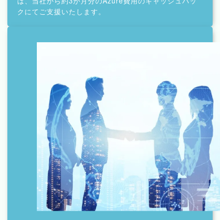
は、当社から約3か月分のAzure費用のキャッシュバッ
クにてご支援いたします。