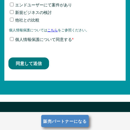
販売パートナーになる