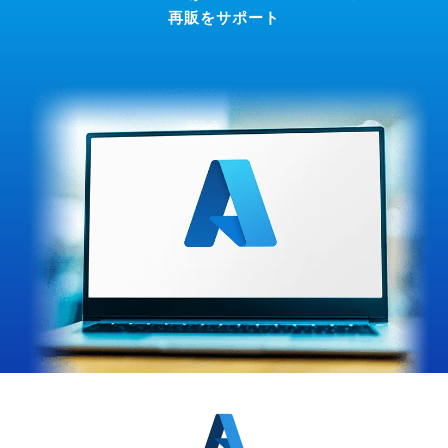
再販をサポート