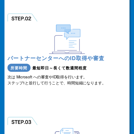
パートナーセンターへのID取得や審査
所要時間
最短即日～長くて数週間程度
次は Microsoft への審査やID取得を行います。
ステップ1と並行して行うことで、時間短縮になります。