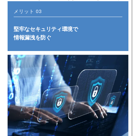
メリット 03
堅牢なセキュリティ環境で
情報漏洩を防ぐ