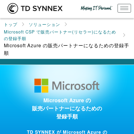
トップ
ソリューション
Microsoft CSP で販売パートナー(リセラー)になるため
の登録手順
Microsoft Azure の販売パートナーになるための登録手
順
Microsoft Azure の
販売パートナーになるための
登録手順
TD SYNNEX が Microsoft Azure の