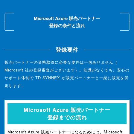
Microsoft Azure 販売パートナー
登録の条件と流れ
登録要件
販売パートナーの資格取得に必要な要件は一切ありません（
Microsoft 社の登録審査がございます）。
知識がなくても、安心の
サポート体制で
TD SYNNEX が販売パートナーと一緒に販売を併
走します。
Microsoft Azure 販売パートナー
登録までの流れ
Microsoft Azure 販売パートナーになるためには、
Microsoft