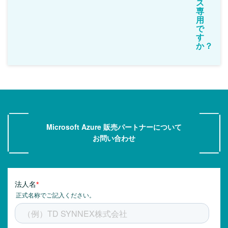
ス
専
用
で
す
か？
Microsoft Azure 販売パートナーについて
お問い合わせ