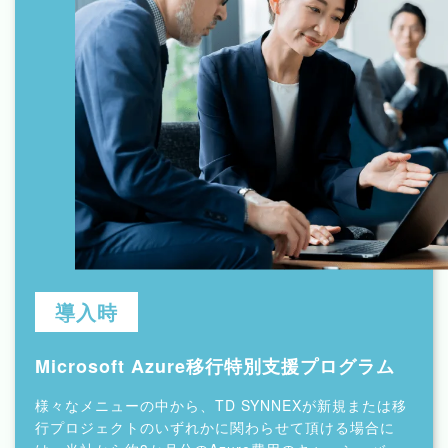
導入時
Microsoft Azure
移行特別支援プログラム
様々なメニューの中から、TD SYNNEXが新規または移
行プロジェクトのいずれかに関わらせて頂ける場合に