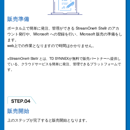
販売準備
ポータル上で簡単に発注、管理ができる StreamOne® Stellr のアカ
ウント発行や、Microsoft への登録を行い、Microsoft 販売の準備をし
ます。
web上での作業となりますので時間はかかりません。
※StreamOne® Stellr とは、TD SYNNEXが無料で販売パートナーへ提供し
ている、クラウドサービスを簡単に発注、管理できるプラットフォームで
す。
販売開始
上のステップが完了すると販売開始となります。