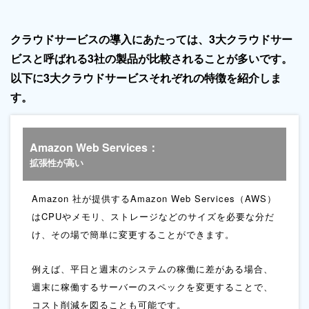
クラウドサービスの導入にあたっては、
3大クラウドサー
ビスと呼ばれる3社の製品が比較されることが多いです。
以下に3大クラウドサービスそれぞれの特徴を紹介しま
す。
Amazon Web Services：
拡張性が高い
Amazon 社が提供するAmazon Web Services（AWS）
は
CPUやメモリ、ストレージなどのサイズを必要な分だ
け、
その場で簡単に変更することができます。
例えば、平日と週末のシステムの稼働に差がある場合、
週末に稼働するサーバーのスペックを変更することで、
コスト削減を図ることも可能です。