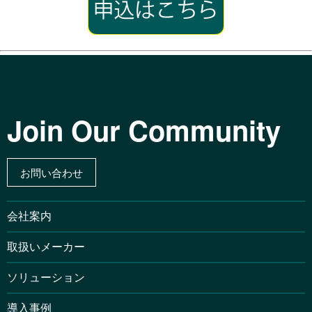
Join Our Community
お問い合わせ
会社案内
取扱いメーカー
ソリューション
導入事例