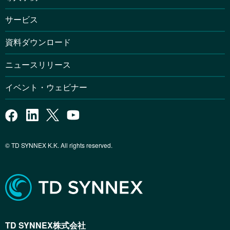
サービス
資料ダウンロード
ニュースリリース
イベント・ウェビナー
© TD SYNNEX K.K. All rights reserved.
TD SYNNEX株式会社