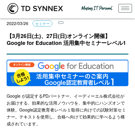
2022/03/26
セミナー
【3月26日(土)、27日(日)オンライン開催】
Google for Education 活用集中セミナーレベル1
Google が認定するPDパートナー、イーディーエル株式会社が
お届けする、効果的な活用ノウハウを、集中的にハンズオンで
体験。Google認定教育者レベル１取得に向けての試験対策セミ
ナー。テキストを使用し、合格へ向けて効果的に学べるよう構
成されています。