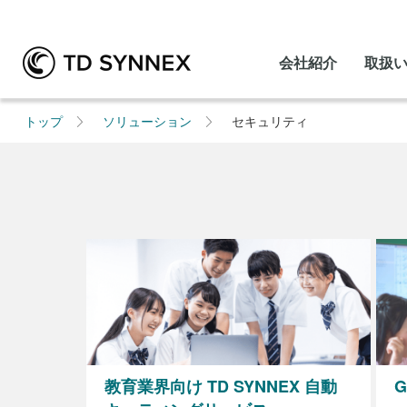
会社紹介
取扱
トップ
ソリューション
セキュリティ
教育業界向け TD SYNNEX 自動