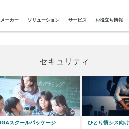
いメーカー
ソリューション
サービス
お役立ち情報
セキュリティ
GIGAスクールパッケージ
ひとり情シス向