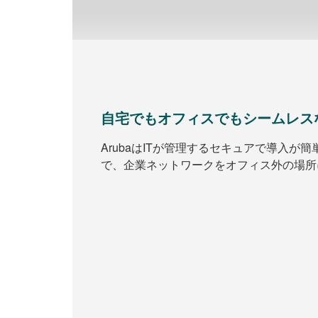
自宅でもオフィスでもシームレス
ArubaはITが管理するセキュアで導入が
で、企業ネットワークをオフィス外の場所