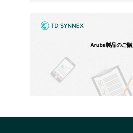
Aruba製品の