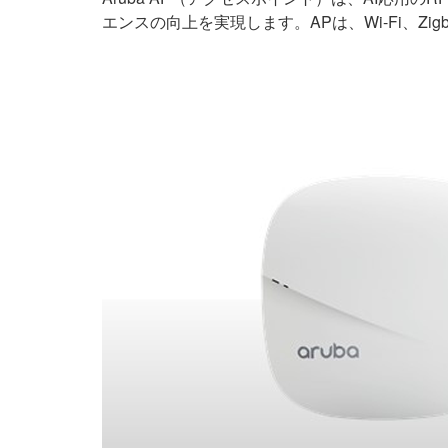
エンスの向上を実現します。APは、Wi-Fi、Zi