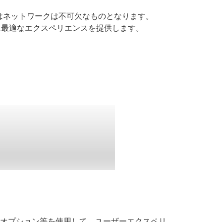
はネットワークは不可欠なものとなります。
ザーに最適なエクスペリエンスを提供します。
管理オプション等を使用して、ユーザーエクスペリ