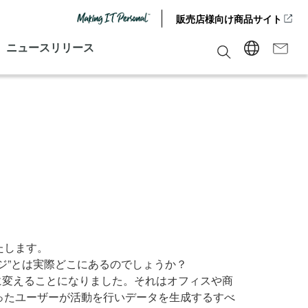
販売店様向け商品サイト
ニュースリリース
たします。
ジ”とは実際どこにあるのでしょうか？
くに変えることになりました。それはオフィスや商
ったユーザーが活動を行いデータを生成するすべ