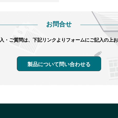
お問合せ
ご購入・ご質問は、下記リンクよりフォームにご記入の上
製品について問い合わせる