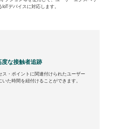
するIoTデバイスに対応します。
た高度な接触者追跡
セス・ポイントに関連付けられたユーザー
にいた時間を紐付けることができます。