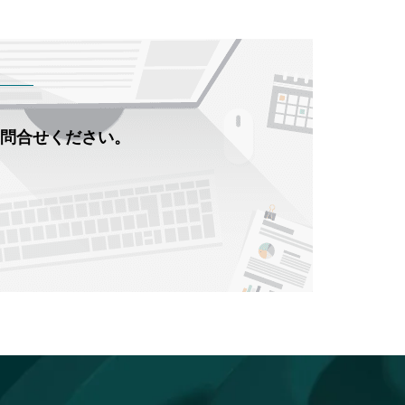
お問合せください。