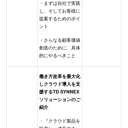
・まずは自社で実践
し、そしてお客様に
提案するためのポイ
ント
・さらなる顧客価値
創造のために、具体
的にやるべきこと
働き方改革を最大化
しクラウド導入を支
援する
TD SYNNEX
ソリューションのご
紹介
・『クラウド製品を