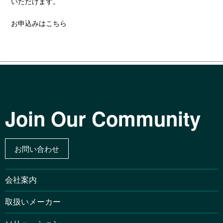
いただけます。
お申込みはこちら
Join Our Community
お問い合わせ
会社案内
取扱いメーカー