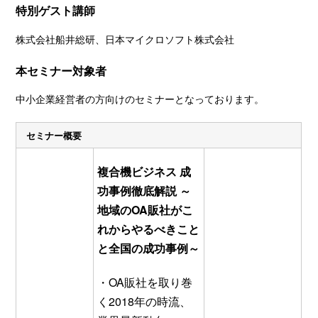
特別ゲスト講師
株式会社船井総研、日本マイクロソフト株式会社
本セミナー対象者
中小企業経営者の方向けのセミナーとなっております。
セミナー概要
複合機ビジネス 成
功事例徹底解説
～
地域のOA販社がこ
れからやるべきこと
と全国の成功事例～
・OA販社を取り巻
く2018年の時流、