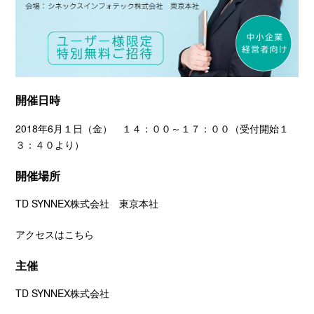
開催日時
2018年6月１日（金） １４：００～１７：００（受付開始１
３：４０より）
開催場所
TD SYNNEX株式会社 東京本社
アクセスはこちら
主催
TD SYNNEX株式会社