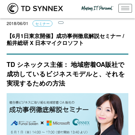
2018/06/01
セミナー
【6月1日東京開催】成功事例徹底解説セミナー /
船井総研 X 日本マイクロソフト
TD シネックス主催： 地域密着OA販社で
成功しているビジネスモデルと、それを
実現するための方法