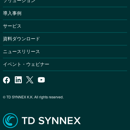
ソリューション
導入事例
サービス
資料ダウンロード
ニュースリリース
イベント・ウェビナー
© TD SYNNEX K.K. All rights reserved.