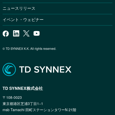
ニュースリリース
イベント・ウェビナー
© TD SYNNEX K.K. All rights reserved.
TD SYNNEX株式会社
〒108-0023
東京都港区芝浦3丁目1−1
msb Tamachi 田町ステーションタワーN 21階