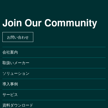
Join Our Community
お問い合わせ
会社案内
取扱いメーカー
ソリューション
導入事例
サービス
資料ダウンロード