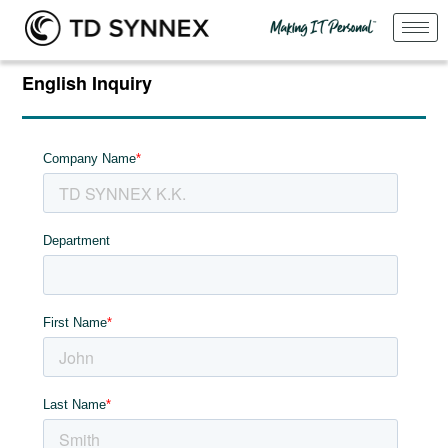
English Inquiry