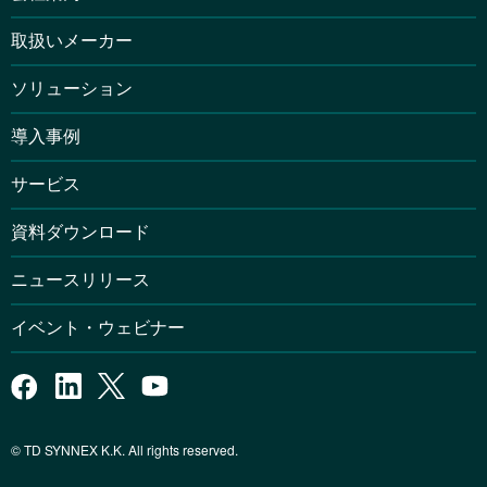
取扱いメーカー
ソリューション
導入事例
サービス
資料ダウンロード
ニュースリリース
イベント・ウェビナー
© TD SYNNEX K.K. All rights reserved.