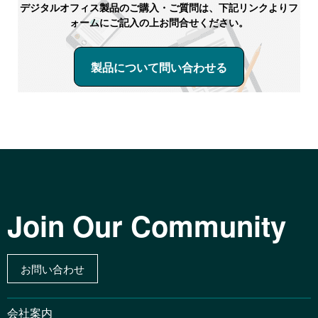
デジタルオフィス製品のご購入・ご質問は、下記リンクよりフ
ォームにご記入の上お問合せください。
製品について問い合わせる
Join Our Community
お問い合わせ
会社案内