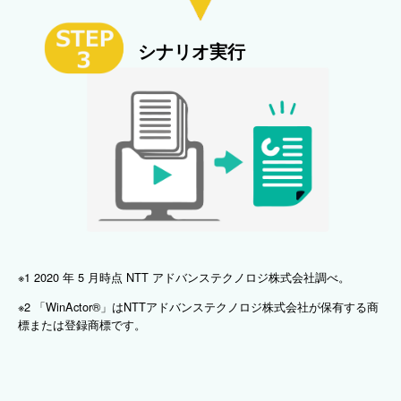
シナリオ実行
※1 2020 年 5 月時点 NTT アドバンステクノロジ株式会社調べ。
※2 「WinActor®」はNTTアドバンステクノロジ株式会社が保有する商
標または登録商標です。