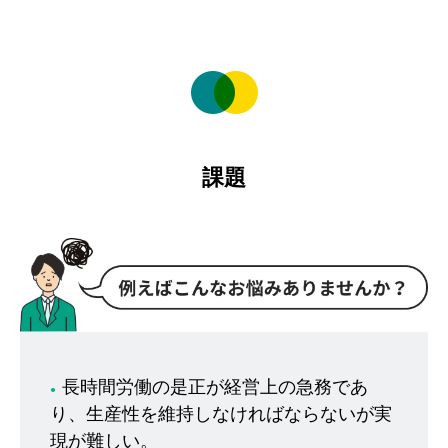
課題
長時間労働の是正が経営上の急務であ
●
り、生産性を維持しなければならないが実
現が難しい。