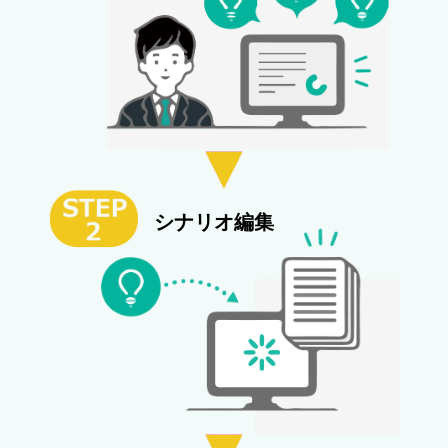
シナリオ編集