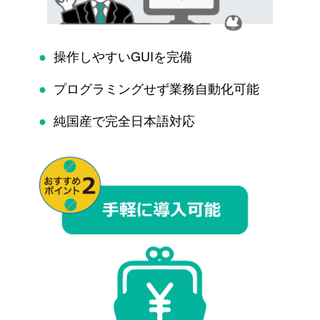
●
操作しやすいGUIを完備
●
プログラミングせず業務自動化可能
●
純国産で完全日本語対応