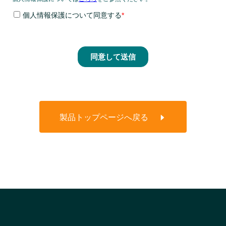
製品トップページへ戻る