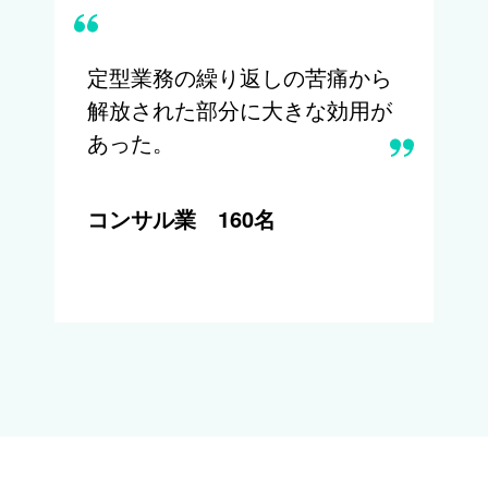
定型業務の繰り返しの苦痛から
解放された部分に大きな効用が
あった。
コンサル業 160名