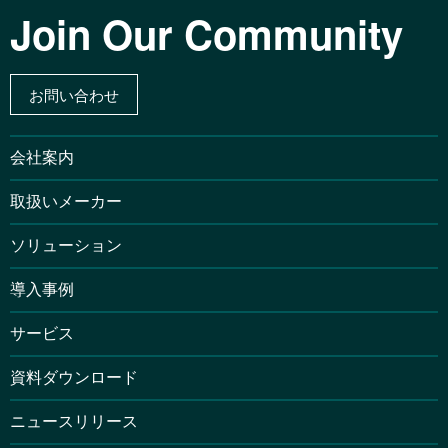
Join Our Community
お問い合わせ
会社案内
取扱いメーカー
ソリューション
導入事例
サービス
資料ダウンロード
ニュースリリース