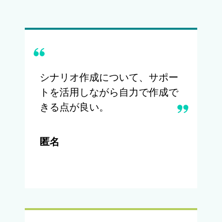
シナリオ作成について、サポー
トを活用しながら自力で作成で
きる点が良い。
匿名