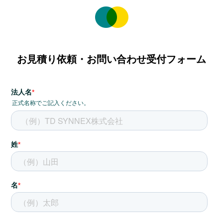
お見積り依頼・お問い合わせ受付フォーム