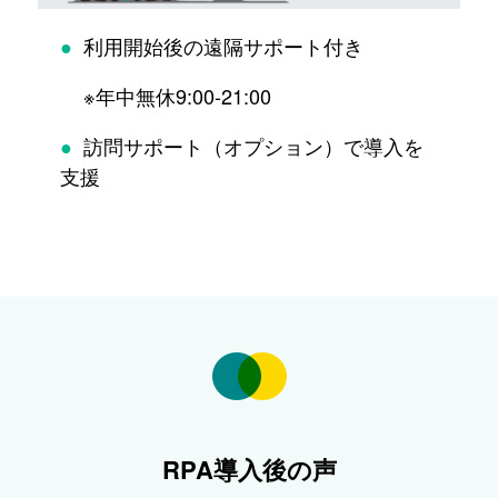
●
利用開始後の遠隔サポート付き
※年中無休9:00-21:00
●
訪問サポート（オプション）で導入を
支援
RPA導入後の声