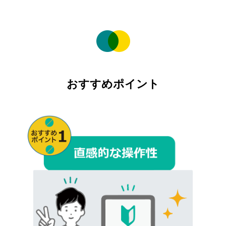
おすすめポイント