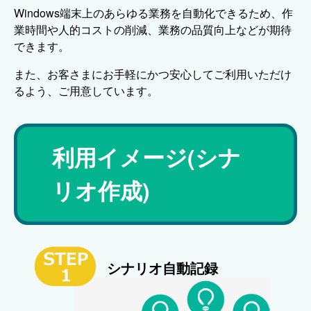
Windows端末上のあらゆる業務を自動化できるため、作
業時間や人的コストの削減、業務の品質向上などが期待
できます。
また、お客さまにお手軽にかつ安心してご利用いただけ
るよう、ご用意しています。
利用イメージ(シナ
リオ作成)
シナリオ自動記録