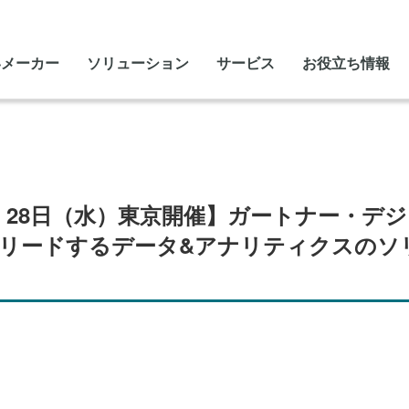
いメーカー
ソリューション
サービス
お役立ち情報
火）・28日（水）東京開催】ガートナー・
界をリードするデータ&アナリティクスの