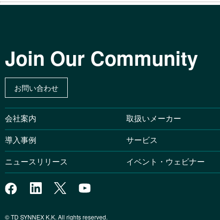
Join Our Community
お問い合わせ
会社案内
取扱いメーカー
導入事例
サービス
ニュースリリース
イベント・ウェビナー
© TD SYNNEX K.K. All rights reserved.