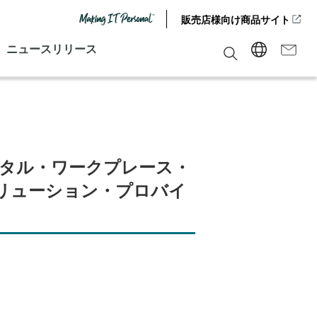
販売店様向け商品サイト
ニュースリリース
デジタル・ワークプレース・
ソリューション・プロバイ