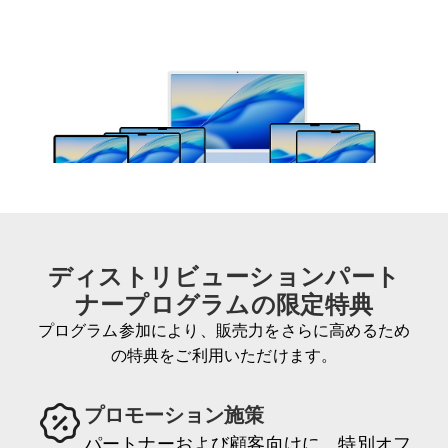
ディストリビューションパート
ナープログラムの限定特典
プログラム参加により、販売力をさらに高めるため
の特典をご利用いただけます。
プロモーション施策
パートナーおよび顧客向けに、特別オフ