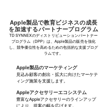
Apple製品で教育ビジネスの成長
を加速するパートナープログラム
TD SYNNEXのディストリビューションパートナー
プログラム（DPP）は、Apple製品の販売を強化
し、競争優位性を高めるための包括的な支援プログ
ラムです。
Apple製品のマーケティング
見込み顧客の創出・拡大に向けたマーケテ
ィング施策を支援します。
Appleアクセサリーエコシステム
豊富なAppleアクセサリーのラインアップ
により、提案の幅を広げます。