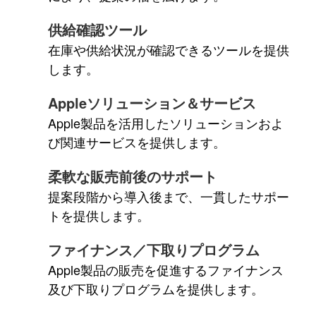
供給確認ツール
在庫や供給状況が確認できるツールを提供
します。
Appleソリューション＆サービス
Apple製品を活用したソリューションおよ
び関連サービスを提供します。
柔軟な販売前後のサポート
提案段階から導入後まで、一貫したサポー
トを提供します。
ファイナンス／下取りプログラム
Apple製品の販売を促進するファイナンス
及び下取りプログラムを提供します。