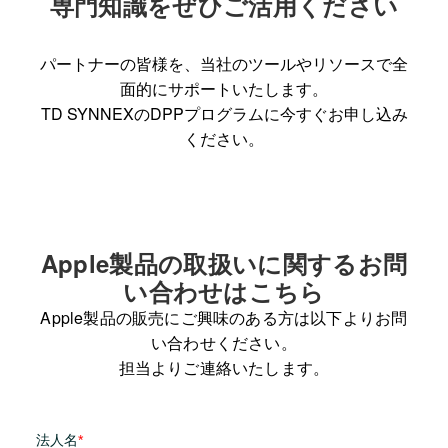
専門知識をぜひご活用ください
パートナーの皆様を、当社のツールやリソースで全
面的にサポートいたします。
TD SYNNEXのDPPプログラムに今すぐお申し込み
ください。
Apple製品の取扱いに関するお問
い合わせはこちら
Apple製品の販売にご興味のある方は以下よりお問
い合わせください。
担当よりご連絡いたします。