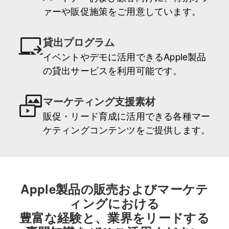
ァーや販促施策をご用意しています。
貸出プログラム
イベントやデモに活用できるApple製品
の貸出サービスを利用可能です。
マーケティング支援素材
販促・リード育成に活用できる各種マー
ケティングコンテンツをご提供します。
Apple製品の販売およびマーケテ
ィングにおける
豊富な経験と、業界をリードする