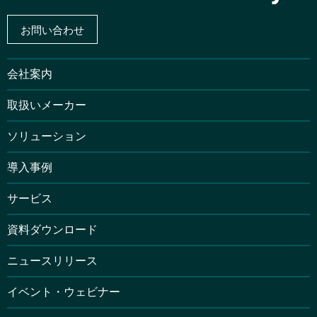
お問い合わせ
会社案内
取扱いメーカー
ソリューション
導入事例
サービス
資料ダウンロード
ニュースリリース
イベント・ウェビナー