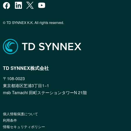
© TD SYNNEX K.K. All rights reserved.
TD SYNNEX株式会社
〒108-0023
東京都港区芝浦3丁目1−1
msb Tamachi 田町ステーションタワーN 21階
個人情報保護について
利用条件
情報セキュリティポリシー