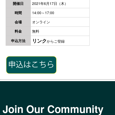
開催日
2021年6月17日（木）
時間
14:00～17:00
会場
オンライン
料金
無料
リンク
申込方法
からご登録
Join Our Community