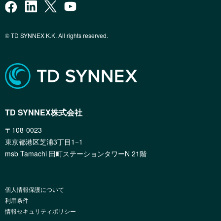
© TD SYNNEX K.K. All rights reserved.
TD SYNNEX株式会社
〒108-0023
東京都港区芝浦3丁目1−1
msb Tamachi 田町ステーションタワーN 21階
個人情報保護について
利用条件
情報セキュリティポリシー