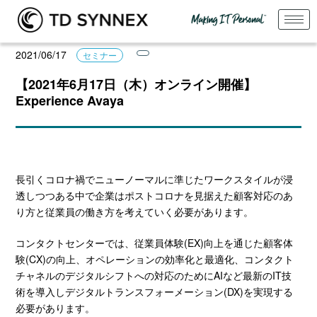
2021/06/17
セミナー
【2021年6月17日（木）オンライン開催】
Experience Avaya
長引くコロナ禍でニューノーマルに準じたワークスタイルが浸
透しつつある中で企業はポストコロナを見据えた顧客対応のあ
り方と従業員の働き方を考えていく必要があります。
コンタクトセンターでは、従業員体験(EX)向上を通じた顧客体
験(CX)の向上、オペレーションの効率化と最適化、コンタクト
チャネルのデジタルシフトへの対応のためにAIなど最新のIT技
術を導入しデジタルトランスフォーメーション(DX)を実現する
必要があります。