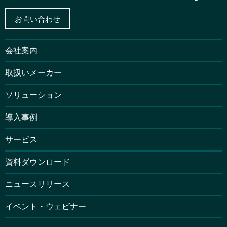
お問い合わせ
会社案内
取扱いメーカー
ソリューション
導入事例
サービス
資料ダウンロード
ニュースリリース
イベント・ウェビナー