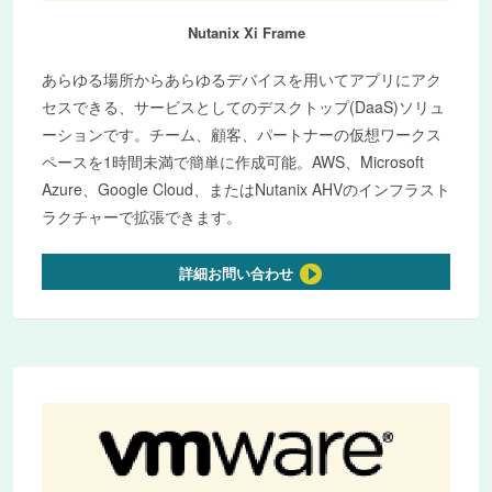
Nutanix Xi Frame
あらゆる場所からあらゆるデバイスを用いてアプリにアク
セスできる、サービスとしてのデスクトップ(DaaS)ソリュ
ーションです。チーム、顧客、パートナーの仮想ワークス
ペースを1時間未満で簡単に作成可能。AWS、Microsoft
Azure、Google Cloud、またはNutanix AHVのインフラスト
ラクチャーで拡張できます。
詳細お問い合わせ