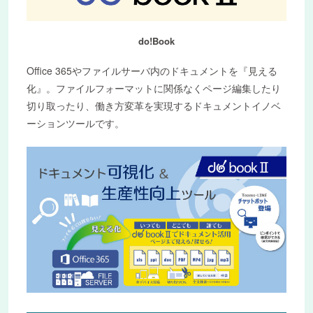
do!Book
Office 365やファイルサーバ内のドキュメントを『見える
化』。ファイルフォーマットに関係なくページ編集したり
切り取ったり、働き方変革を実現するドキュメントイノベ
ーションツールです。