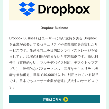
Dropbox Business
Dropbox Business はユーザーに高い支持を誇る Dropbox
を企業が必要とするセキュリティや管理機能を充実したサ
ービスです。生産性向上を目的にクラウドストレージを導
入しても、現場の利用が進まないと本末転倒です。高い利
便性（直感的なUI、マルチデバイス対応、デスクトップア
プリ）、圧倒的なパフォーマンス、高度なセキュリティ機
能を兼ね備え、世界で40,000社以上に利用されている製品
です。日本でもユーザー企業が急速に拡大中のサービスで
す。​
詳細はこちら