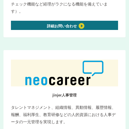
チェック機能など経理がラクになる機能を備えていま
す）。
詳細お問い合わせ
jinjer人事管理
タレントマネジメント、組織情報、異動情報、履歴情報、
報酬、福利厚生、教育研修などの人的資源における人事デ
ータの一元管理を実現します。