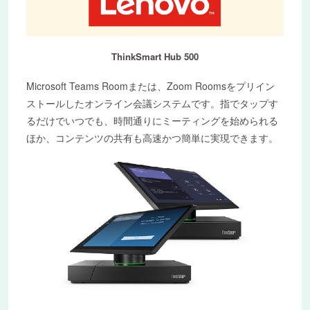
ThinkSmart Hub 500
Microsoft Teams Roomまたは、Zoom Roomsをプリイン
ストールしたオンライン会議システムです。指でタップす
るだけでいつでも、時間通りにミーティングを始められる
ほか、コンテンツの共有も高速かつ簡単に実現できます。