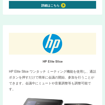
詳細はこちら
HP Elite Slice
HP Elite Slice ワンタッチ ミーティング機能を使用し、通話
ボタンを押すだけで簡単に会議の開始、参加を行うことが
できます。会議中にミュートや音量調整等も調整可能で
す。