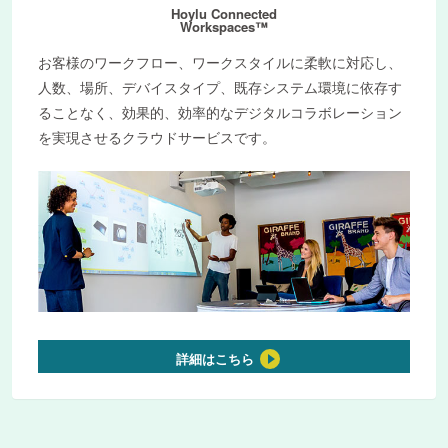
Hoylu Connected
Workspaces™
お客様のワークフロー、ワークスタイルに柔軟に対応し、
人数、場所、デバイスタイプ、既存システム環境に依存す
ることなく、効果的、効率的なデジタルコラボレーション
を実現させるクラウドサービスです。
詳細はこちら