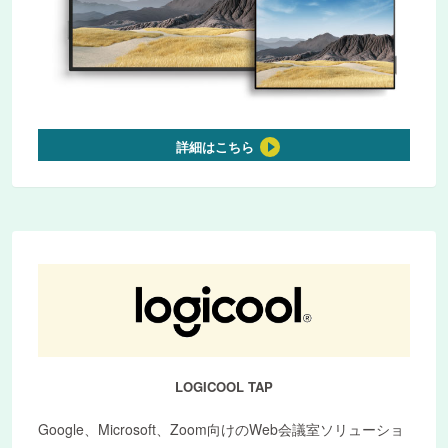
詳細はこちら
LOGICOOL TAP
Google、Microsoft、Zoom向けのWeb会議室ソリューショ