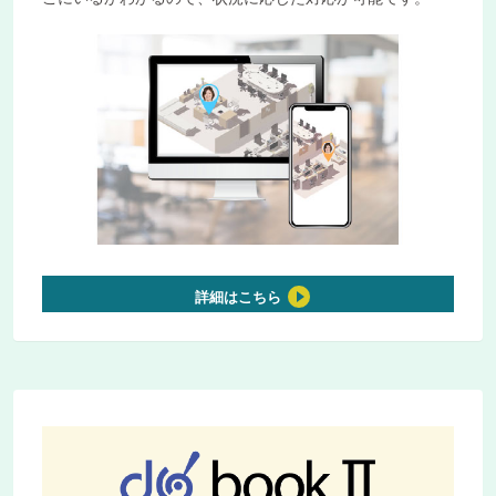
詳細はこちら