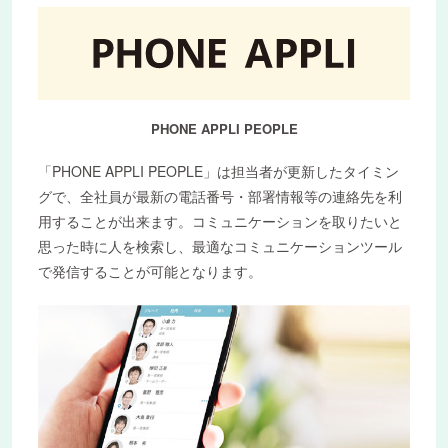
PHONE APPLI PEOPLE
「PHONE APPLI PEOPLE」は担当者が更新したタイミン
グで、全社員が最新の電話番号・部署情報等の連絡先を利
用することが出来ます。コミュニケーションを取りたいと
思った時に人を検索し、最適なコミュニケーションツール
で発信することが可能となります。