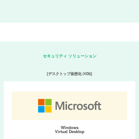
セキュリティ ソリューション
[デスクトップ仮想化 (VDI)]
Windows
Virtual Desktop