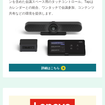
ンを含めた会議スペース用のタッチコントロール。Tapは
カレンダーとの統合、ワンタッチで会議参加、コンテンツ
共有などの環境を提供します。
詳細はこちら