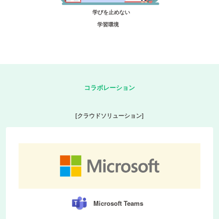
学びを止めない​
学習環境
コラボレーション
[クラウドソリューション]
Microsoft Teams