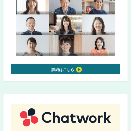
詳細はこちら