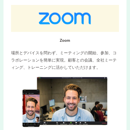
Zoom
場所とデバイスを問わず、ミーティングの開始、参加、コ
ラボレーションを簡単に実現。顧客との会議、全社ミーテ
ィング、トレーニングに活かしていただけます。