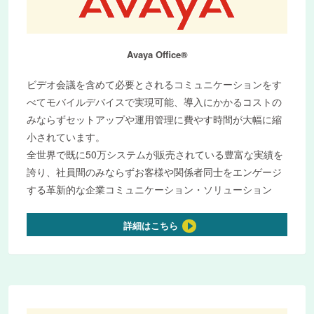
Avaya Office®
ビデオ会議を含めて必要とされるコミュニケーションをす
べてモバイルデバイスで実現可能、導入にかかるコストの
みならずセットアップや運用管理に費やす時間が大幅に縮
小されています。
全世界で既に50万システムが販売されている豊富な実績を
誇り、社員間のみならずお客様や関係者同士をエンゲージ
する革新的な企業コミュニケーション・ソリューション
詳細はこちら