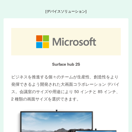
[デバイスソリューション]
Surface hub 2S
ビジネスを推進する個々のチームが生産性、創造性をより
発揮できるよう開発された大画面コラボレーション デバイ
ス。会議室のサイズや用途により 50 インチと 85 インチ、
2 種類の画面サイズを選択できます。