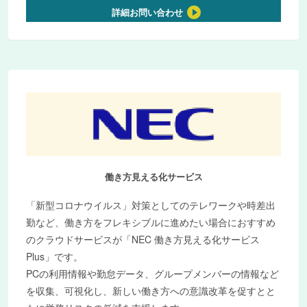
詳細お問い合わせ
働き方見える化サービス
「新型コロナウイルス」対策としてのテレワークや時差出
勤など、働き方をフレキシブルに進めたい場合におすすめ
のクラウドサービスが「NEC 働き方見える化サービス
Plus」です。
PCの利用情報や勤怠データ、グループメンバーの情報など
を収集、可視化し、新しい働き方への意識改革を促すとと