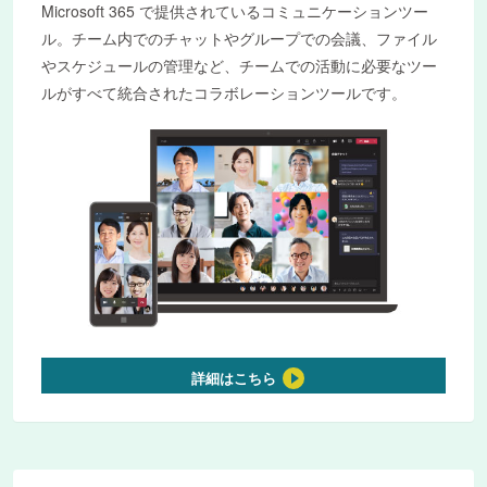
Microsoft 365 で提供されているコミュニケーションツー
ル。チーム内でのチャットやグループでの会議、ファイル
やスケジュールの管理など、チームでの活動に必要なツー
ルがすべて統合されたコラボレーションツールです。
詳細はこちら