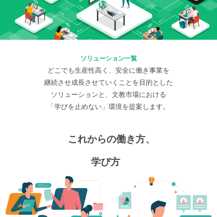
ソリューション一覧
どこでも生産性高く、安全に働き事業を​
継続させ成長させていくことを目的とした​
ソリューションと、​
文教市場における​
「学びを止めない」環境を提案します。
これからの働き方、​
学び方​