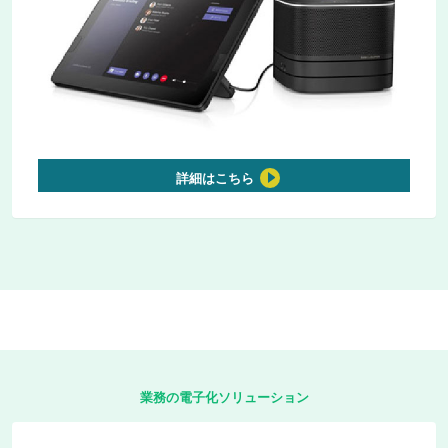
詳細はこちら
業務の電子化ソリューション