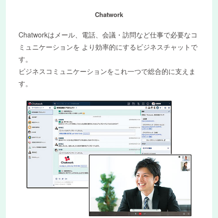
Chatwork
Chatworkはメール、電話、会議・訪問など仕事で必要なコ
ミュニケーションを より効率的にするビジネスチャットで
す。
ビジネスコミュニケーションをこれ一つで総合的に支えま
す。