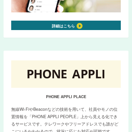
詳細はこちら
PHONE APPLI PLACE
無線Wi-FiやBeaconなどの技術を用いて、社員やモノの位
置情報を「PHONE APPLI PEOPLE」上から見える化でき
るサービスです。テレワークやフリーアドレスでも誰がど
こにいるかわかるので、状況に応じた対応が可能です。