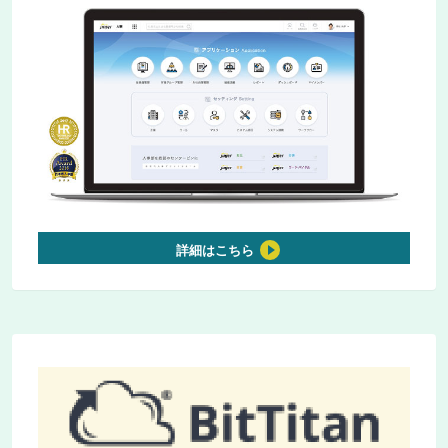
詳細はこちら