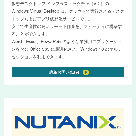
仮想デスクトップ インフラストラクチャ（VDI）の
Windows Virtual Desktop は、クラウドで実行されるデスク
トップおよびアプリ仮想化サービスです。
安全で生産性の高いリモート作業を、スピーディに構築す
ることができます。
Word、Excel、PowerPointのような業務用アプリケーショ
ンを含む Office 365 に最適化され、Windows 10 のマルチ
セッションを利用できます。
詳細お問い合わせ