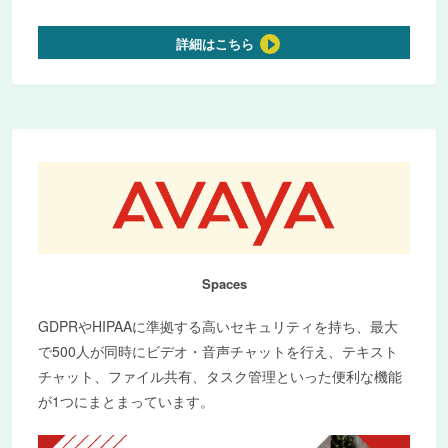
詳細はこちら
Spaces
GDPRやHIPAAに準拠する高いセキュリティを持ち、最大
で500人が同時にビデオ・音声チャットを行え、テキスト
チャット、ファイル共有、タスク管理といった便利な機能
が1つにまとまっています。