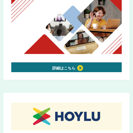
詳細はこちら