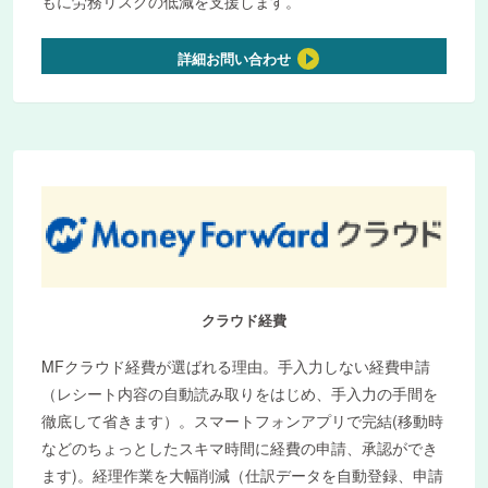
もに労務リスクの低減を支援します。
詳細お問い合わせ
クラウド経費
MFクラウド経費が選ばれる理由。手入力しない経費申請
（レシート内容の自動読み取りをはじめ、手入力の手間を
徹底して省きます）。スマートフォンアプリで完結(移動時
などのちょっとしたスキマ時間に経費の申請、承認ができ
ます)。経理作業を大幅削減（仕訳データを自動登録、申請