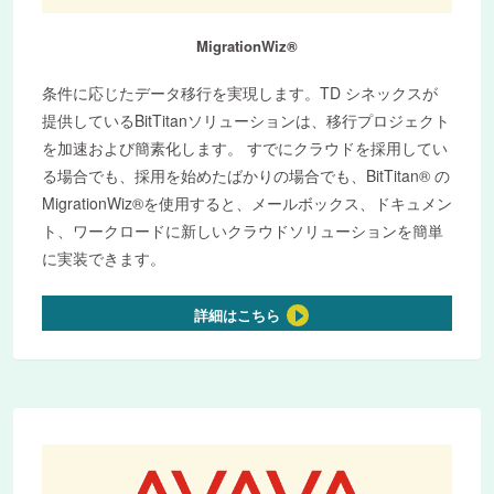
MigrationWiz®
条件に応じたデータ移行を実現します。TD シネックスが
提供しているBitTitanソリューションは、移行プロジェクト
を加速および簡素化します。 すでにクラウドを採用してい
る場合でも、採用を始めたばかりの場合でも、BitTitan® の
MigrationWiz®を使用すると、メールボックス、ドキュメン
ト、ワークロードに新しいクラウドソリューションを簡単
に実装できます。
詳細はこちら