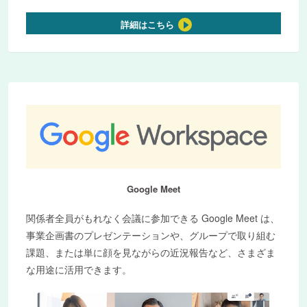
詳細はこちら
Google Meet
関係者全員がもれなく会議に参加できる Google Meet は、
事業企画書のプレゼンテーションや、グループで取り組む
課題、または単に顔を見ながらの近況報告など、さまざま
な用途に活用できます。