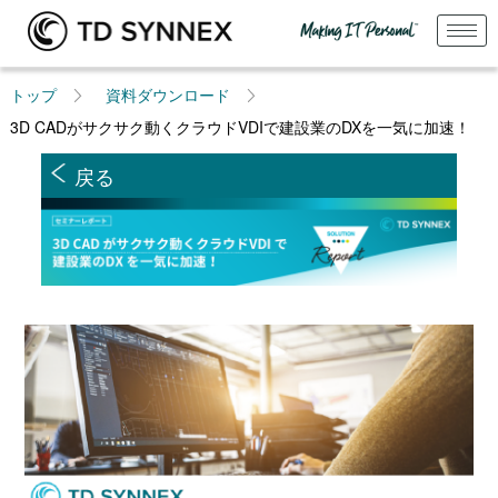
トップ
資料ダウンロード
3D CADがサクサク動くクラウドVDIで建設業のDXを一気に加速！
戻る