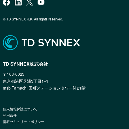
© TD SYNNEX K.K. All rights reserved.
TD SYNNEX株式会社
〒108-0023
東京都港区芝浦3丁目1−1
msb Tamachi 田町ステーションタワーN 21階
個人情報保護について
利用条件
情報セキュリティポリシー