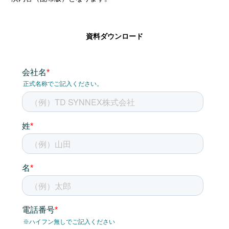
資料ダウンロード