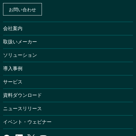
お問い合わせ
会社案内
取扱いメーカー
ソリューション
導入事例
サービス
資料ダウンロード
ニュースリリース
イベント・ウェビナー