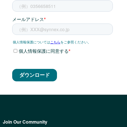
Join Our Community