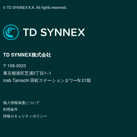
© TD SYNNEX K.K. All rights reserved.
TD SYNNEX株式会社
〒108-0023
東京都港区芝浦3丁目1−1
msb Tamachi 田町ステーションタワーN 21階
個人情報保護について
利用条件
情報セキュリティポリシー