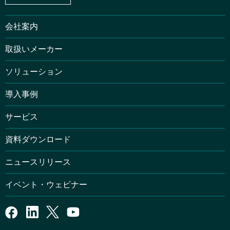
会社案内
取扱いメーカー
ソリューション
導入事例
サービス
資料ダウンロード
ニュースリリース
イベント・ウェビナー