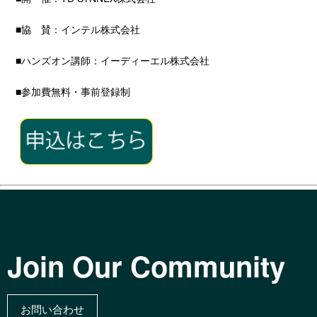
■協 賛：インテル株式会社
■
ハンズオン講師：イーディーエル株式会社
■参加費無料・事前登録制
Join Our Community
お問い合わせ