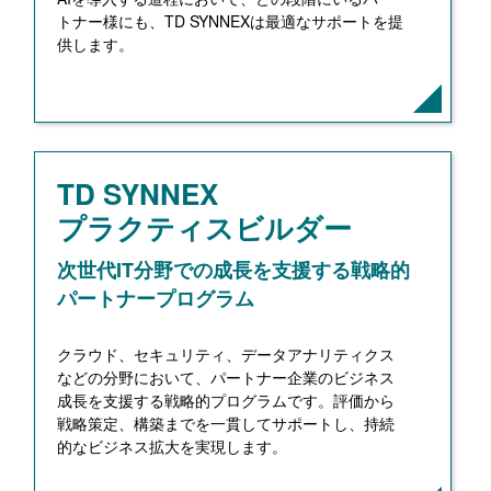
トナー様にも、TD SYNNEXは最適なサポートを提
供します。
TD SYNNEX
プラクティスビルダー
次世代IT分野での成長を支援する
戦略的
パートナープログラム
クラウド、セキュリティ、データアナリティクス
などの分野において、パートナー企業のビジネス
成長を支援する戦略的プログラムです。評価から
戦略策定、構築までを一貫してサポートし、持続
的なビジネス拡大を実現します。