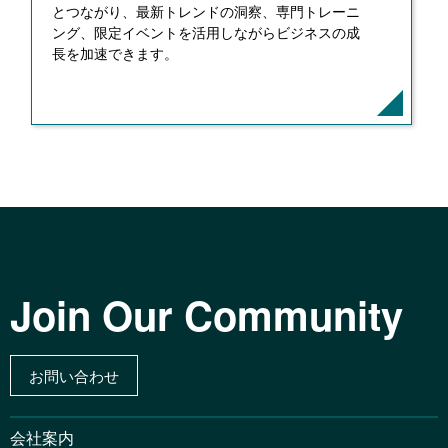
とつながり、最新トレンドの洞察、専門トレーニ
ング、限定イベントを活用しながらビジネスの成
長を加速できます。
Join Our Community
お問い合わせ
会社案内