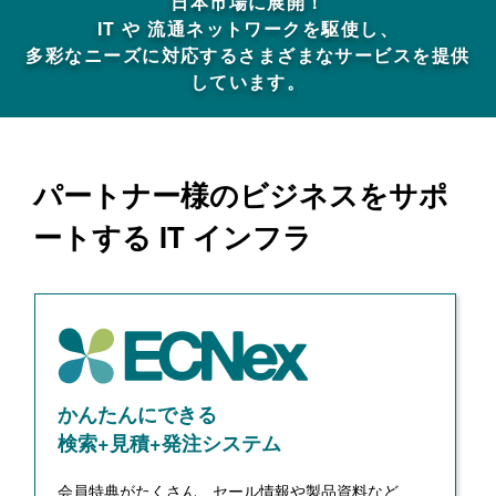
日本市場に展開！
IT や 流通ネットワークを駆使し、
多彩なニーズに対応するさまざまなサービスを提供
しています。
パートナー様のビジネスをサポ
ートする IT インフラ
かんたんにできる
検索+見積+発注システム
会員特典がたくさん、セール情報や製品資料など