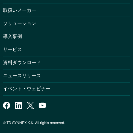
取扱いメーカー
ソリューション
導入事例
サービス
資料ダウンロード
ニュースリリース
イベント・ウェビナー
© TD SYNNEX K.K. All rights reserved.