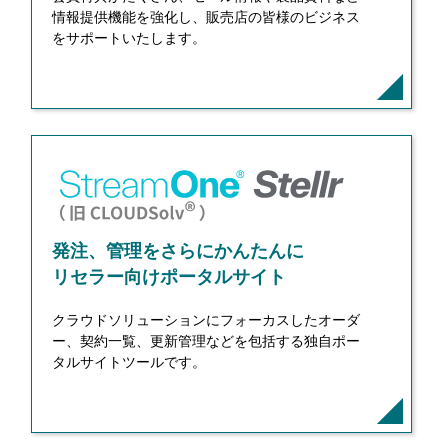
情報提供機能を強化し、販売店の皆様のビジネス
をサポートいたします。
発注、管理をさらにかんたんに
リセラー向けポータルサイト
クラウドソリューションにフォーカスしたオーダ
ー、契約一覧、更新管理などを包括する独自ポー
タルサイトツールです。