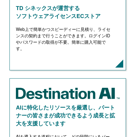
TD シネックスが運営する
ソフトウェアライセンスECストア
Web上で簡単かつスピーディーに見積り、ライセ
ンスの契約まで行うことができます。ログインID
やパスワードの取得が不要。簡単に購入可能で
す。
AIに特化したリソースを厳選し、パート
ナーの皆さまが成功できるよう成長と拡
大を支援しています
AIを導入する道程において、どの段階にいるパー