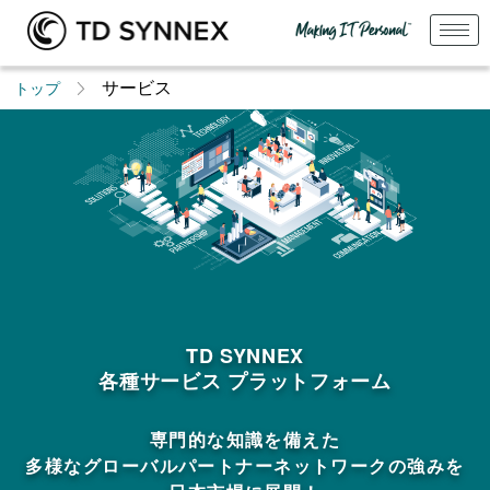
サービス
トップ
TD SYNNEX
各種サービス プラットフォーム
専門的な知識を備えた
多様なグローバルパートナーネットワークの強みを