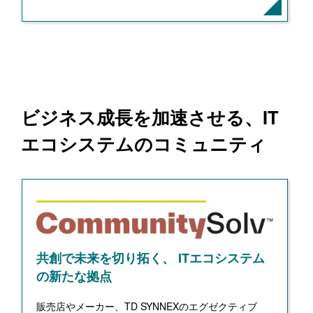
ビジネス成長を加速させる、IT
エコシステムのコミュニティ
共創で未来を切り拓く、 ITエコシステム
の新たな拠点
販売店やメーカー、TD SYNNEXのエグゼクティブ