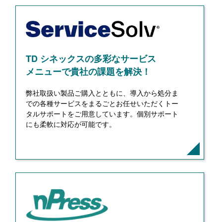
TD シネックスの多彩なサービス
メニューで貴社の課題を解決！
弊社取扱い製品ご購入とともに、導入から処分ま
での各種サービスをまるごとお任せいただくトー
タルサポートをご用意しています。個別サポート
にも柔軟に対応が可能です。