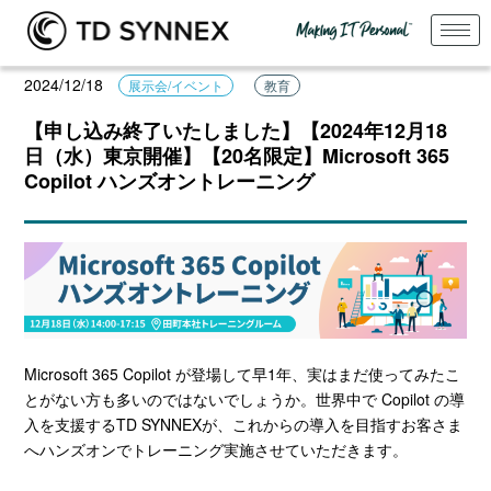
2024/12/18
展示会/イベント
教育
【申し込み終了いたしました】【2024年12月18
日（水）東京開催】【20名限定】Microsoft 365
Copilot ハンズオントレーニング
Microsoft 365 Copilot が登場して早1年、実はまだ使ってみたこ
とがない方も多いのではないでしょうか。世界中で Copilot の導
入を支援するTD SYNNEXが、これからの導入を目指すお客さま
へハンズオンでトレーニング実施させていただきます。