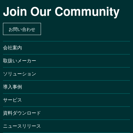
Join Our Community
お問い合わせ
会社案内
取扱いメーカー
ソリューション
導入事例
サービス
資料ダウンロード
ニュースリリース