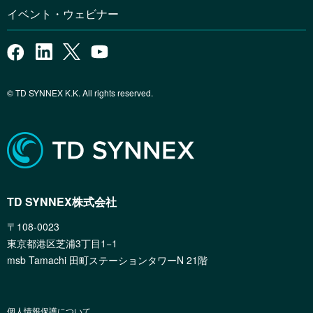
イベント・ウェビナー
© TD SYNNEX K.K. All rights reserved.
TD SYNNEX株式会社
〒108-0023
東京都港区芝浦3丁目1−1
msb Tamachi 田町ステーションタワーN 21階
個人情報保護について