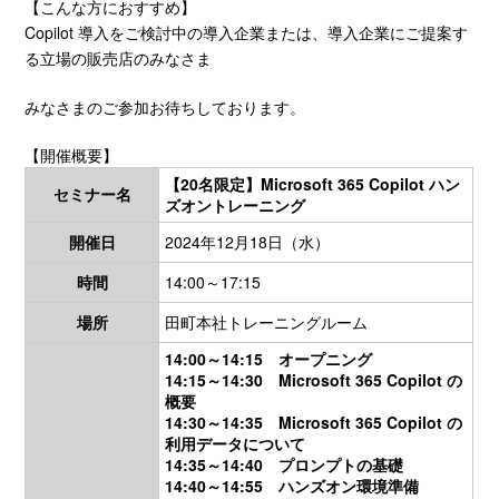
【こんな方におすすめ】
Copilot 導入をご検討中の導入企業または、導入企業にご提案す
る立場の販売店のみなさま
みなさまのご参加お待ちしております。
【開催概要】
【20名限定】Microsoft 365 Copilot ハン
セミナー名
ズオントレーニング
開催日
2024年12月18日（水）
時間
14:00～17:15
場所
田町本社トレーニングルーム
14:00～14:15 オープニング
14:15～14:30 Microsoft 365 Copilot の
概要
14:30～14:35 Microsoft 365 Copilot の
利用データについて
14:35～14:40 プロンプトの基礎
14:40～14:55 ハンズオン環境準備