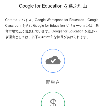
Google for Education を選ぶ理由
Chrome デバイス、Google Workspace for Education、Google
Classroom を含む Google for Education ソリューションは、教
育市場で広く普及しています。Google for Education を選ぶべ
き理由としては、以下の4つの主な特長があげられます。
簡単さ