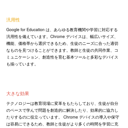
汎用性
Google for Education は、あらゆる教育機関や学習に対応する
汎用性を備えています。Chrome デバイスは、幅広いサイズ、
機能、価格帯から選択できるため、生徒のニーズに合った適切
なものを見つけることができます。教師と生徒の共同作業、コ
ミュニケーション、創造性を育む基本ツールと多彩なデバイス
も揃っています。
大きな効果
テクノロジーは教育現場に変革をもたらしており、生徒が自分
のペースで学んで問題を創造的に解決したり、効果的に協力し
たりするのに役立っています。 Chrome デバイスの導入や保守
は容易にできるため、教師と生徒がより多くの時間を学習に充