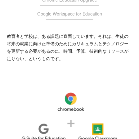
Google Workspace for Education
教育者と学校は、ある課題に直面しています。それは、生徒の
将来の就業に向けた準備のためにカリキュラムとテクノロジー
を更新する必要があるのに、時間、予算、技術的なリソースが
足りない、というものです。