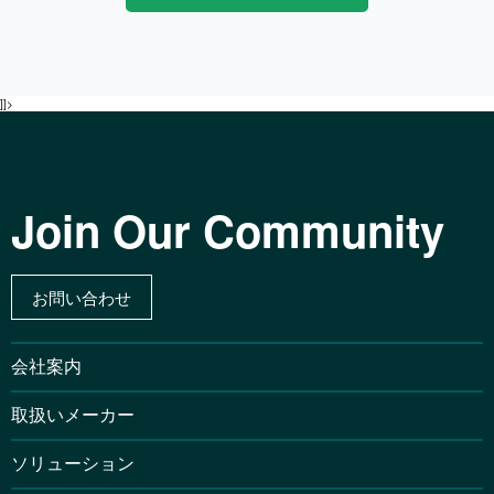
]]>
Join Our Community
お問い合わせ
会社案内
取扱いメーカー
ソリューション