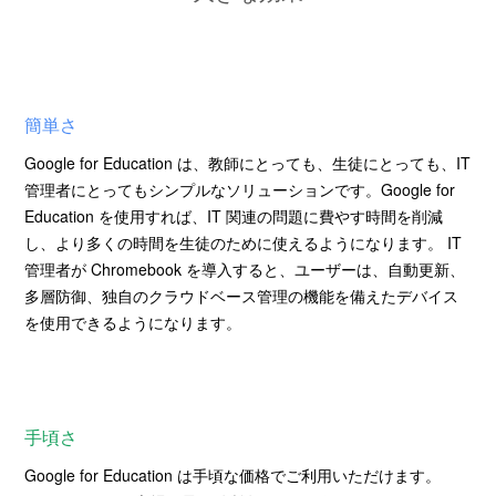
簡単さ
Google for Education は、教師にとっても、生徒にとっても、IT
管理者にとってもシンプルなソリューションです。Google for
Education を使用すれば、IT 関連の問題に費やす時間を削減
し、より多くの時間を生徒のために使えるようになります。 IT
管理者が Chromebook を導入すると、ユーザーは、自動更新、
多層防御、独自のクラウドベース管理の機能を備えたデバイス
を使用できるようになります。
手頃さ
Google for Education は手頃な価格でご利用いただけます。