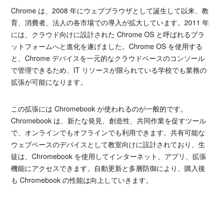
Chrome は、2008 年にウェブブラウザとして誕生して以来、教
育、消費者、法人の各市場での導入が拡大しています。2011 年
には、クラウド向けに設計された Chrome OS と呼ばれるプラ
ットフォームへと進化を遂げました。Chrome OS を使用する
と、Chrome デバイスを一元的なクラウドベースのコンソール
で管理できるため、IT リソースが限られている学校でも業務の
拡張が可能になります。
この拡張には Chromebook が使われるのが一般的です。
Chromebook は、新たな発見、創造性、共同作業を促すツール
で、オンラインでもオフラインでも利用できます。共有可能な
ウェブベースのデバイスとして教室向けに設計されており、生
徒は、Chromebook を使用してインターネット、アプリ、拡張
機能にアクセスできます。自動更新と多層防御により、購入後
も Chromebook の性能は向上していきます。