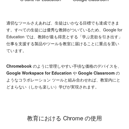
適切なツールさえあれば、生徒はいかなる目標でも達成できま
す。すべての生徒には優秀な教師がついているため、Google for
Education では、教師が最も得意とする「学ぶ意欲を引き出す」
仕事を支援する製品やツールを教室に届けることに重点を置い
ています。
Chromebook
のように管理しやすい手頃な価格のデバイスを、
Google Workspace for Education
や
Google Classroom
の
ようなコラボレーション ツールと組み合わせれば、教室内にと
どまらない（しかも楽しい）学びが実現されます。
教育における Chrome の使用