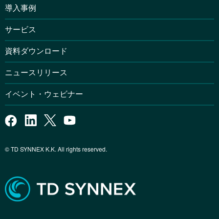
導入事例
サービス
資料ダウンロード
ニュースリリース
イベント・ウェビナー
© TD SYNNEX K.K. All rights reserved.