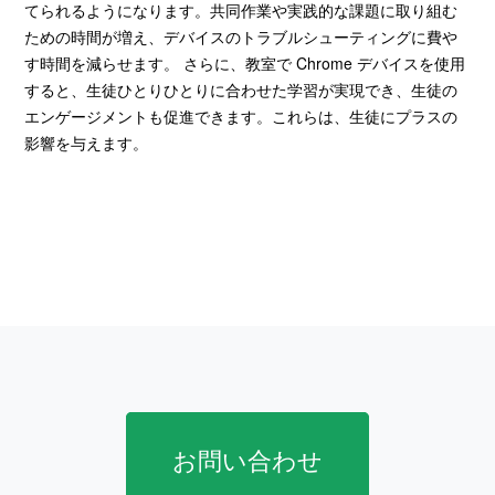
てられるようになります。共同作業や実践的な課題に取り組む
ための時間が増え、デバイスのトラブルシューティングに費や
す時間を減らせます。 さらに、教室で Chrome デバイスを使用
すると、生徒ひとりひとりに合わせた学習が実現でき、生徒の
エンゲージメントも促進できます。これらは、生徒にプラスの
影響を与えます。
お問い合わせ