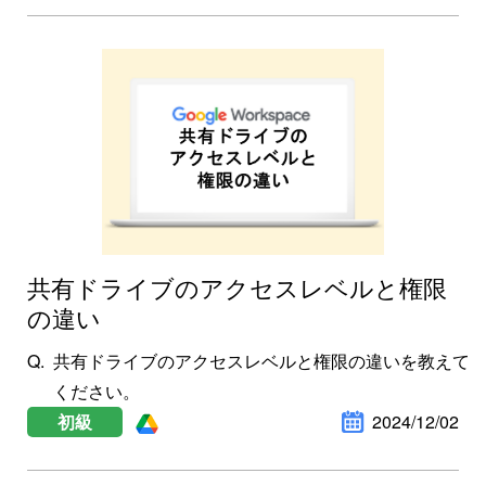
共有ドライブのアクセスレベルと権限
の違い
共有ドライブのアクセスレベルと権限の違いを教えて
ください。
初級
2024/12/02