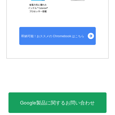
即納可能！おススメの Chromebook はこちら
Google製品に関するお問い合わせ