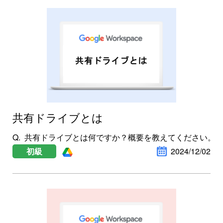
共有ドライブとは
共有ドライブとは何ですか？概要を教えてください。
初級
2024/12/02