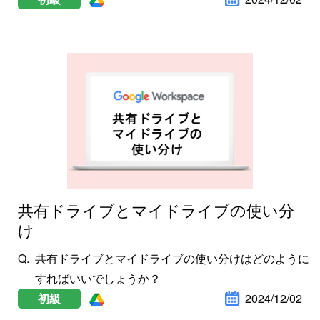
共有ドライブとマイドライブの使い分
け
共有ドライブとマイドライブの使い分けはどのように
すればいいでしょうか？
初級
2024/12/02