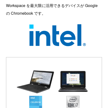
Workspace を最大限に活用できるデバイスが Google
の Chromebook です。