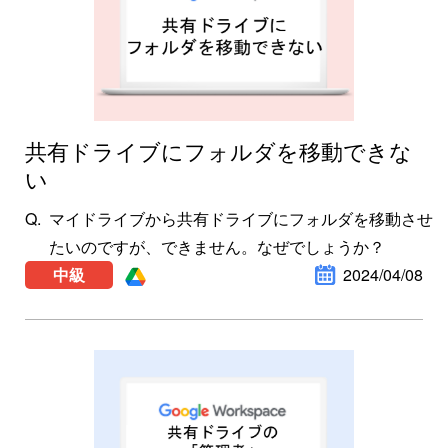
共有ドライブにフォルダを移動できな
い
マイドライブから共有ドライブにフォルダを移動させ
たいのですが、できません。なぜでしょうか？
中級
2024/04/08