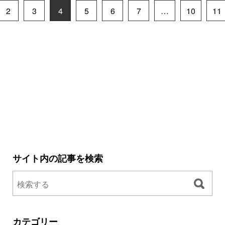
2
3
4
5
6
7
…
10
11
サイト内の記事を検索
カテゴリー