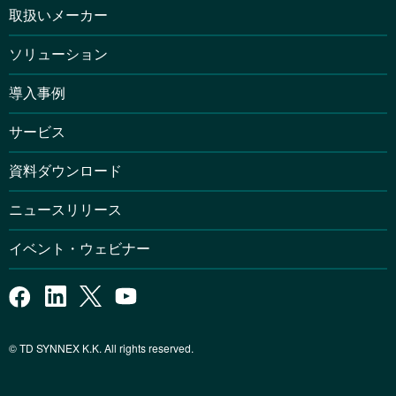
取扱いメーカー
ソリューション
導入事例
サービス
資料ダウンロード
ニュースリリース
イベント・ウェビナー
© TD SYNNEX K.K. All rights reserved.