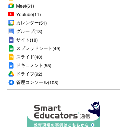
Meet
(61)
Youtube
(11)
カレンダー
(51)
グループ
(13)
サイト
(18)
スプレッドシート
(49)
スライド
(40)
ドキュメント
(55)
ドライブ
(92)
管理コンソール
(108)