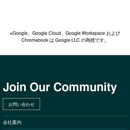
※Google、Google Cloud、Google Workspace および
Chromebook は Google LLC の商標です。
Join Our Community
お問い合わせ
会社案内