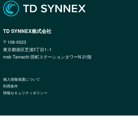
TD SYNNEX株式会社
〒108-0023
東京都港区芝浦3丁目1−1
msb Tamachi 田町ステーションタワーN 21階
個人情報保護について
利用条件
情報セキュリティポリシー