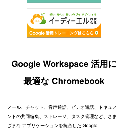
Google Workspace 活用に
最適な Chromebook
メール、チャット、音声通話、ビデオ通話、ドキュメ
ントの共同編集、ストレージ、タスク管理など、さま
ざまな アプリケーションを統合した Google