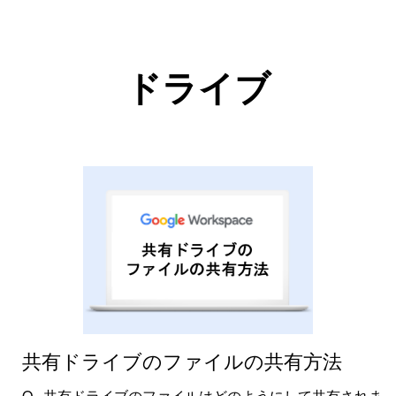
ドライブ
共有ドライブのファイルの共有方法
共有ドライブのファイルはどのようにして共有されま