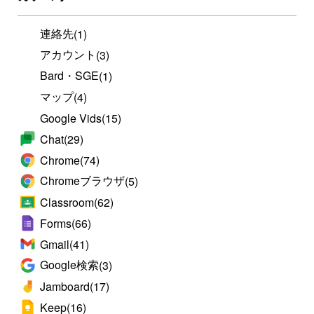
連絡先
(1)
アカウント
(3)
Bard・SGE
(1)
マップ
(4)
Google Vids
(15)
Chat
(29)
Chrome
(74)
Chromeブラウザ
(5)
Classroom
(62)
Forms
(66)
Gmail
(41)
Google検索
(3)
Jamboard
(17)
Keep
(16)