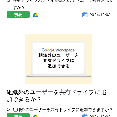
すか？
初級
2024/12/02
組織外のユーザーを共有ドライブに追
加できるか？
組織外のユーザーを共有ドライブに追加できますか？
初級
2024/12/02