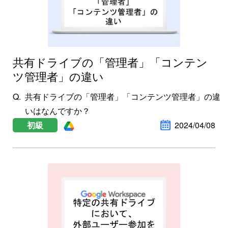
共有ドライブの「管理者」「コンテン
ツ管理者」の違い
共有ドライブの「管理者」「コンテンツ管理者」の違
いはなんですか？
初級
2024/04/08