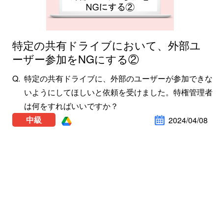
特定の共有ドライブにおいて、外部ユ
ーザー参加をNGにする②
特定の共有ドライブに、外部のユーザーが参加できな
いようにしてほしいと依頼を受けました。特権管理者
は何をすればいいですか？
中級
2024/04/08