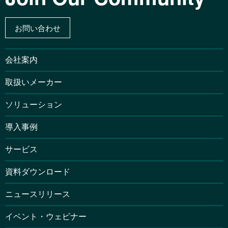
お問い合わせ
会社案内
取扱いメーカー
ソリューション
導入事例
サービス
資料ダウンロード
ニュースリリース
イベント・ウェビナー