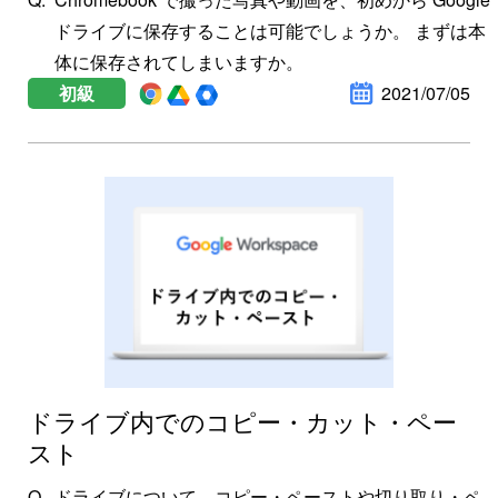
ドライブに保存することは可能でしょうか。 まずは本
体に保存されてしまいますか。
初級
2021/07/05
ドライブ内でのコピー・カット・ペー
スト
ドライブについて、コピー・ペーストや切り取り・ペ