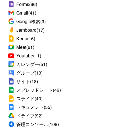
Forms
(66)
Gmail
(41)
Google検索
(3)
Jamboard
(17)
Keep
(16)
Meet
(61)
Youtube
(11)
カレンダー
(51)
グループ
(13)
サイト
(18)
スプレッドシート
(49)
スライド
(40)
ドキュメント
(55)
ドライブ
(92)
管理コンソール
(108)