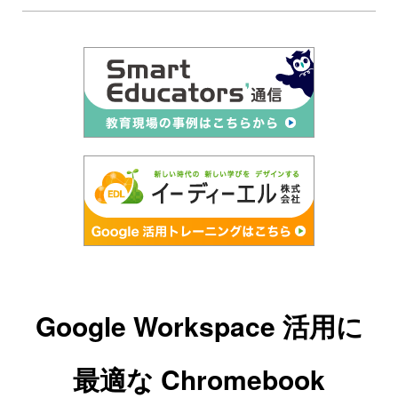
Google Workspace 活用に
最適な Chromebook