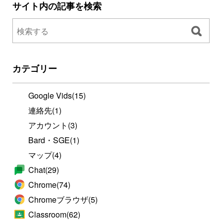
サイト内の記事を検索
カテゴリー
Google Vids
(15)
連絡先
(1)
アカウント
(3)
Bard・SGE
(1)
マップ
(4)
Chat
(29)
Chrome
(74)
Chromeブラウザ
(5)
Classroom
(62)