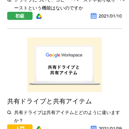
ーストという機能はないのですか
初級
2021/01/10
共有ドライブと共有アイテム
共有ドライブは共有アイテムとどのように違います
か？
入門
2021/01/09