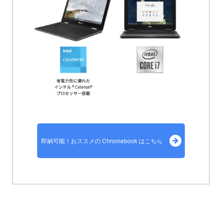
即納可能！おススメの Chromebook はこちら