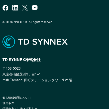
© TD SYNNEX K.K. All rights reserved.
TD SYNNEX株式会社
〒108-0023
東京都港区芝浦3丁目1−1
msb Tamachi 田町ステーションタワーN 21階
個人情報保護について
利用条件
情報セキュリティポリシー