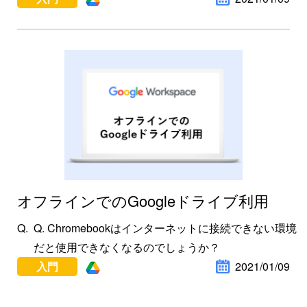
オフラインでのGoogleドライブ利用
Q. Chromebookはインターネットに接続できない環境
だと使用できなくなるのでしょうか？
入門
2021/01/09