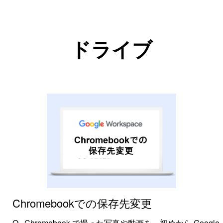
ドライブ
Chromebookでの保存先変更
Chromebook で撮った写真や動画を、初めから Google