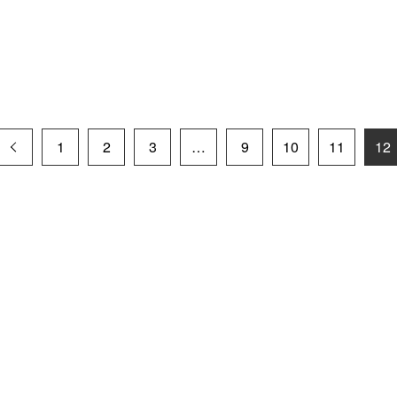
1
2
3
…
9
10
11
12