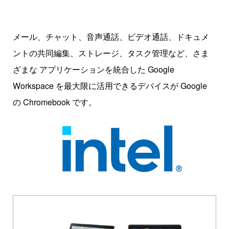
メール、チャット、音声通話、ビデオ通話、ドキュメ
ントの共同編集、ストレージ、タスク管理など、さま
ざまな アプリケーションを統合した Google
Workspace を最大限に活用できるデバイスが Google
の Chromebook です。