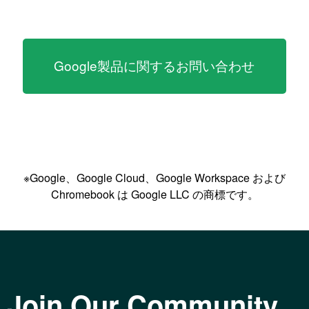
Google製品に関するお問い合わせ
※Google、Google Cloud、Google Workspace および
Chromebook は Google LLC の商標です。
Join Our Community