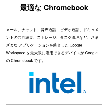
最適な Chromebook
メール、チャット、音声通話、ビデオ通話、ドキュメ
ントの共同編集、ストレージ、タスク管理など、さま
ざまな アプリケーションを統合した Google
Workspace を最大限に活用できるデバイスが Google
の Chromebook です。