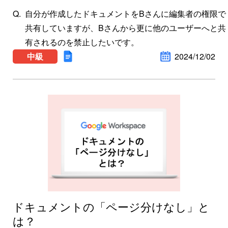
自分が作成したドキュメントをBさんに編集者の権限で
共有していますが、Bさんから更に他のユーザーへと共
有されるのを禁止したいです。
中級
2024/12/02
ドキュメントの「ページ分けなし」と
は？