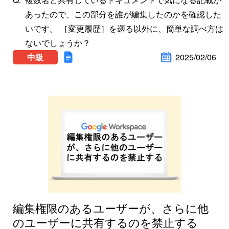
あったので、この部分を誰が編集したのかを確認した
いです。 ［変更履歴］を遡る以外に、簡単な調べ方は
ないでしょうか？
中級
2025/02/06
編集権限のあるユーザーが、さらに他
のユーザーに共有するのを禁止する