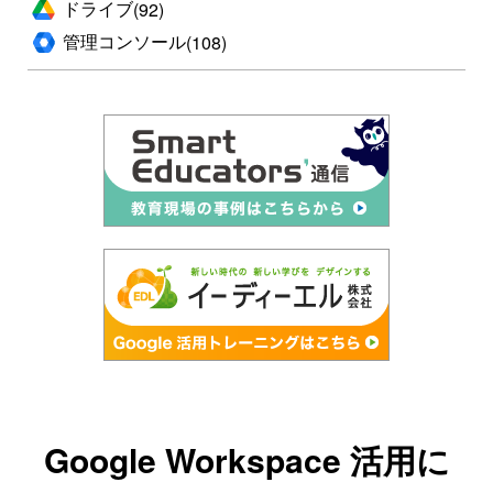
ドライブ
(92)
管理コンソール
(108)
Google Workspace 活用に