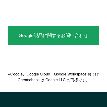
Google製品に関するお問い合わせ
※Google、Google Cloud、Google Workspace および
Chromebook は Google LLC の商標です。