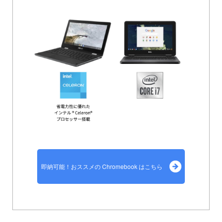
即納可能！おススメの Chromebook はこちら