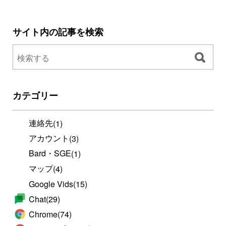
サイト内の記事を検索
カテゴリー
連絡先
(1)
アカウント
(3)
Bard・SGE
(1)
マップ
(4)
Google Vids
(15)
Chat
(29)
Chrome
(74)