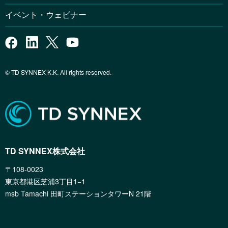
イベント・ウェビナー
© TD SYNNEX K.K. All rights reserved.
TD SYNNEX株式会社
〒108-0023
東京都港区芝浦3丁目1−1
msb Tamachi 田町ステーションタワーN 21階