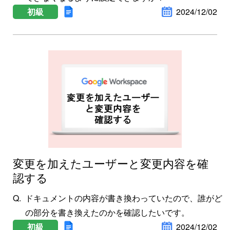
初級
2024/12/02
変更を加えたユーザーと変更内容を確
認する
ドキュメントの内容が書き換わっていたので、誰がど
の部分を書き換えたのかを確認したいです。
初級
2024/12/02