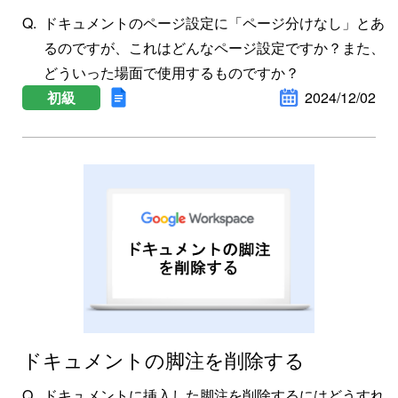
ドキュメントのページ設定に「ページ分けなし」とあ
るのですが、これはどんなページ設定ですか？また、
どういった場面で使用するものですか？
初級
2024/12/02
ドキュメントの脚注を削除する
ドキュメントに挿入した脚注を削除するにはどうすれ