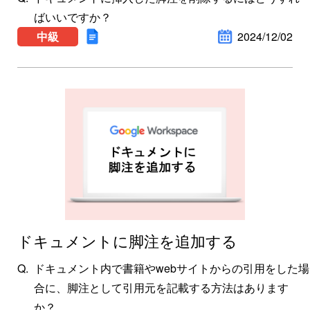
ばいいですか？
中級
2024/12/02
ドキュメントに脚注を追加する
ドキュメント内で書籍やwebサイトからの引用をした場
合に、脚注として引用元を記載する方法はあります
か？