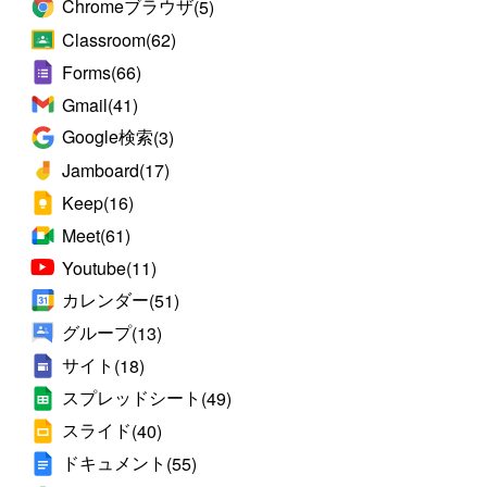
Chromeブラウザ
(5)
Classroom
(62)
Forms
(66)
Gmail
(41)
Google検索
(3)
Jamboard
(17)
Keep
(16)
Meet
(61)
Youtube
(11)
カレンダー
(51)
グループ
(13)
サイト
(18)
スプレッドシート
(49)
スライド
(40)
ドキュメント
(55)