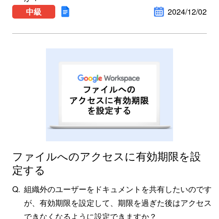
中級
2024/12/02
ファイルへのアクセスに有効期限を設
定する
組織外のユーザーをドキュメントを共有したいのです
が、有効期限を設定して、期限を過ぎた後はアクセス
できなくなるように設定できますか？