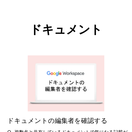
ドキュメント
ドキュメントの編集者を確認する
複数名と共有しているドキュメントで気になる記載が