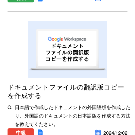
ドキュメントファイルの翻訳版コピー
を作成する
日本語で作成したドキュメントの外国語版を作成した
り、外国語のドキュメントの日本語版を作成する方法
を教えてください。
中級
2024/12/02