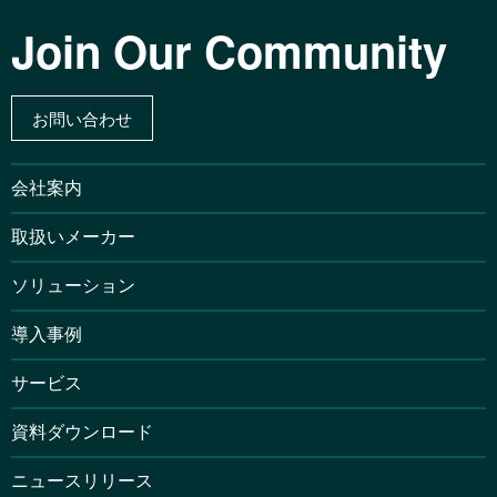
Join Our Community
お問い合わせ
会社案内
取扱いメーカー
ソリューション
導入事例
サービス
資料ダウンロード
ニュースリリース