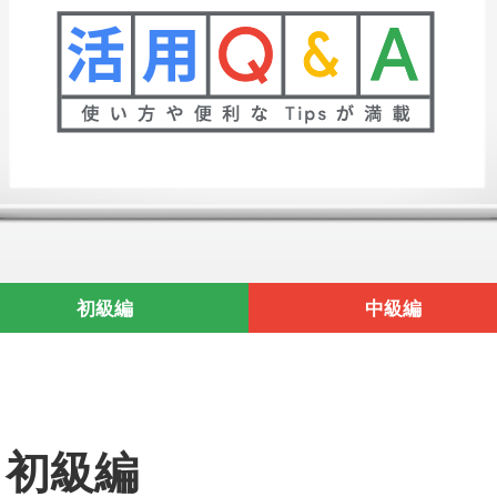
初級編
中級編
初級編