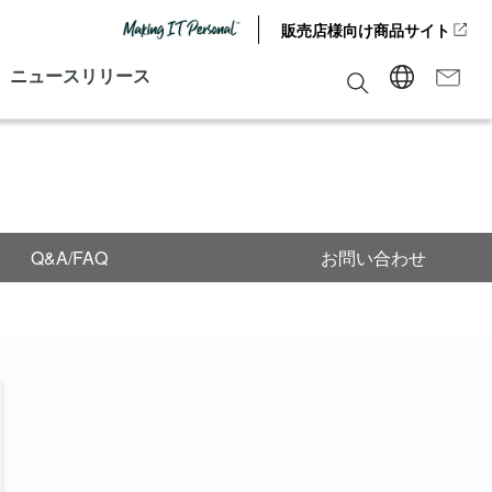
販売店様向け商品サイト
ニュースリリース
Q&A/FAQ
お問い合わせ