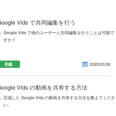
Google Vids で共同編集を行う
Google Vids で他のユーザーと共同編集を行うことは可能で
すか？
初級
2025/03/28
Google Vids の動画を共有する方法
完成した Google Vids の動画を共有する方法を教えてくださ
い。