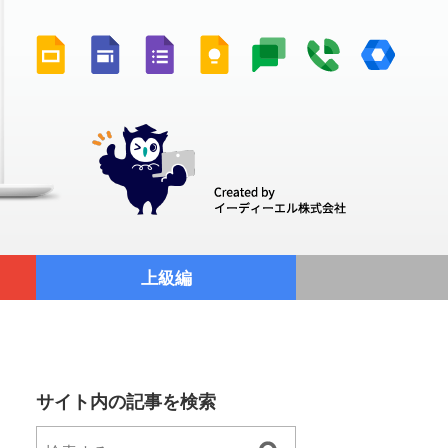
上級編
サイト内の記事を検索