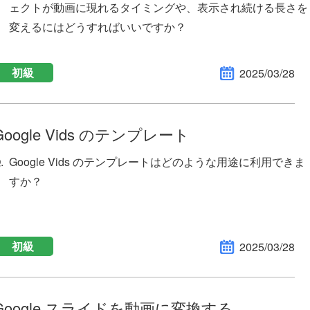
ェクトが動画に現れるタイミングや、表示され続ける長さを
変えるにはどうすればいいですか？
初級
2025/03/28
Google Vids のテンプレート
Google Vids のテンプレートはどのような用途に利用できま
すか？
初級
2025/03/28
Google スライドを動画に変換する