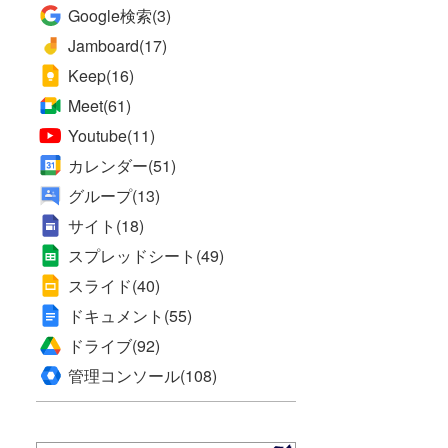
Google検索
(3)
Jamboard
(17)
Keep
(16)
Meet
(61)
Youtube
(11)
カレンダー
(51)
グループ
(13)
サイト
(18)
スプレッドシート
(49)
スライド
(40)
ドキュメント
(55)
ドライブ
(92)
管理コンソール
(108)