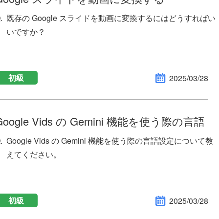
既存の Google スライドを動画に変換するにはどうすればい
いですか？
初級
2025/03/28
Google Vids の Gemini 機能を使う際の言語
Google Vids の Gemini 機能を使う際の言語設定について教
えてください。
初級
2025/03/28