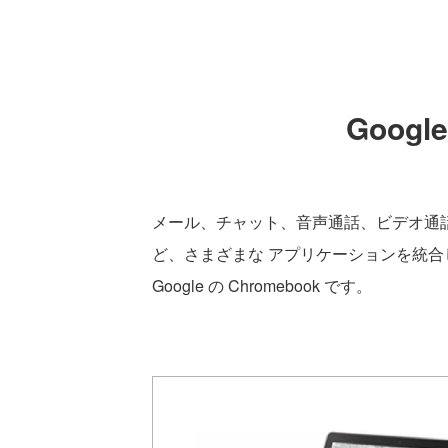
Googl
メール、チャット、音声通話、ビデオ通
ど、さまざまな アプリケーションを統合した 
Google の Chromebook です。