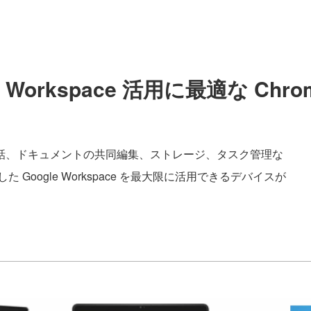
e Workspace 活用に最適な Chro
話、ドキュメントの共同編集、ストレージ、タスク管理な
Google Workspace を最大限に活用できるデバイスが