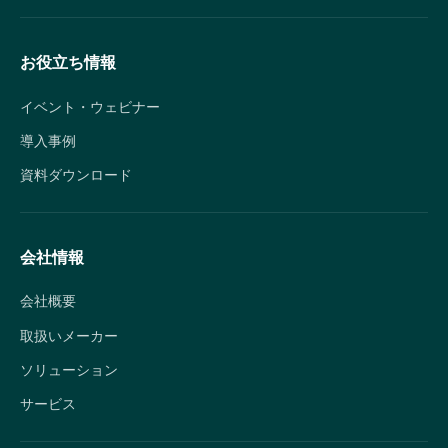
お役立ち情報
イベント・ウェビナー
導入事例
資料ダウンロード
会社情報
会社概要
取扱いメーカー
ソリューション
サービス