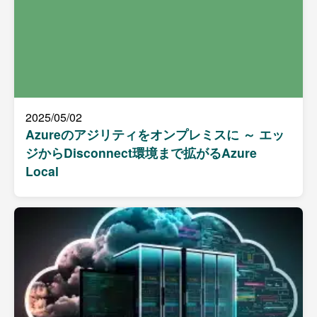
2025/05/02
Azureのアジリティをオンプレミスに ～ エッ
ジからDisconnect環境まで拡がるAzure
Local