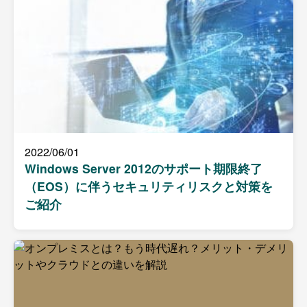
2022/06/01
Windows Server 2012のサポート期限終了
（EOS）に伴うセキュリティリスクと対策を
ご紹介