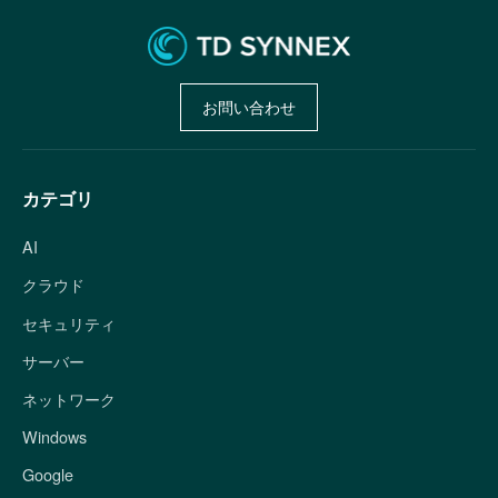
お問い合わせ
カテゴリ
AI
クラウド
セキュリティ
サーバー
ネットワーク
Windows
Google