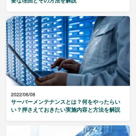
要な理由とその方法を解説
2022/06/08
サーバーメンテナンスとは？何をやったらい
い？押さえておきたい実施内容と方法を解説