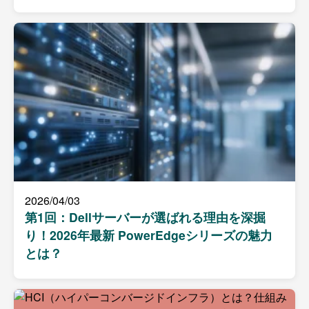
2026/04/03
第1回：Dellサーバーが選ばれる理由を深掘
り！2026年最新 PowerEdgeシリーズの魅力
とは？