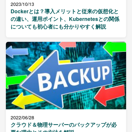
2023/10/13
Dockerとは？導入メリットと従来の仮想化と
の違い、運用ポイント、Kubernetesとの関係
についても初心者にも分かりやすく解説
2022/06/28
クラウド＆物理サーバーのバックアップが必