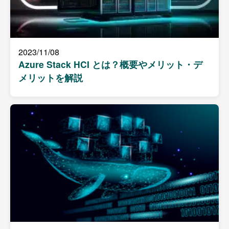
2023/11/08
Azure Stack HCI とは？概要やメリット・デ
メリットを解説