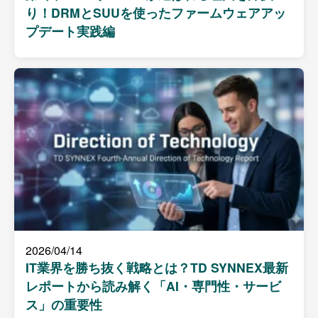
り！DRMとSUUを使ったファームウェアアッ
プデート実践編
2026/04/14
IT業界を勝ち抜く戦略とは？TD SYNNEX最新
レポートから読み解く「AI・専門性・サービ
ス」の重要性