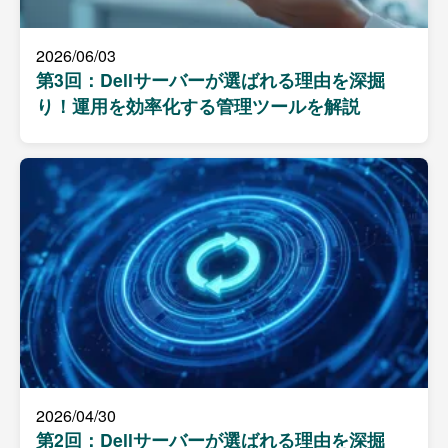
2026/06/03
第3回：Dellサーバーが選ばれる理由を深掘
り！運用を効率化する管理ツールを解説
2026/04/30
第2回：Dellサーバーが選ばれる理由を深掘