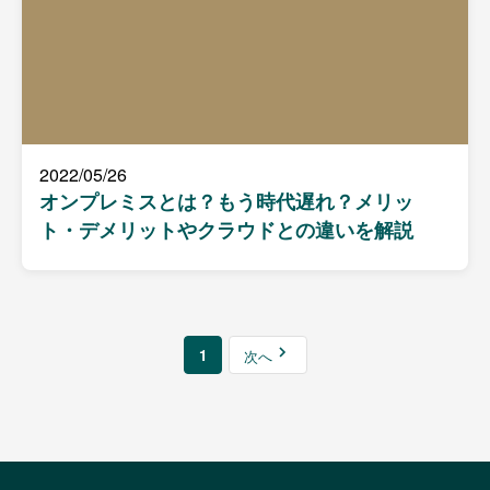
2022/05/26
オンプレミスとは？もう時代遅れ？メリッ
ト・デメリットやクラウドとの違いを解説
1
次へ