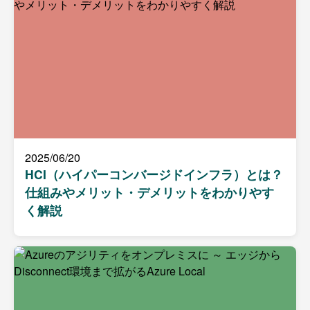
2025/06/20
HCI（ハイパーコンバージドインフラ）とは？
仕組みやメリット・デメリットをわかりやす
く解説