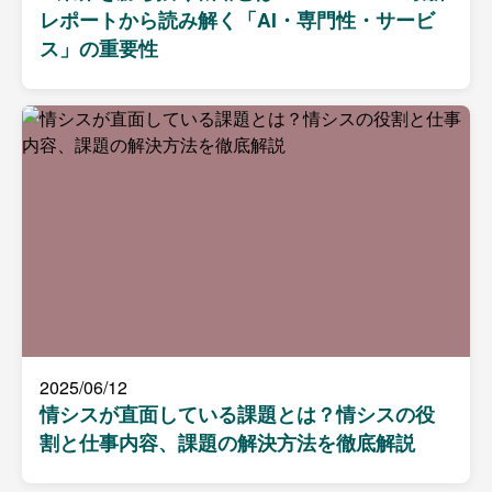
レポートから読み解く「AI・専門性・サービ
ス」の重要性
2025/06/12
情シスが直面している課題とは？情シスの役
割と仕事内容、課題の解決方法を徹底解説