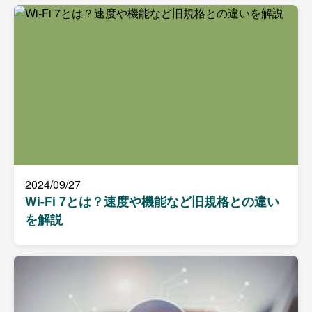
2024/09/27
Wi-Fi 7とは？速度や機能など旧規格との違い
を解説