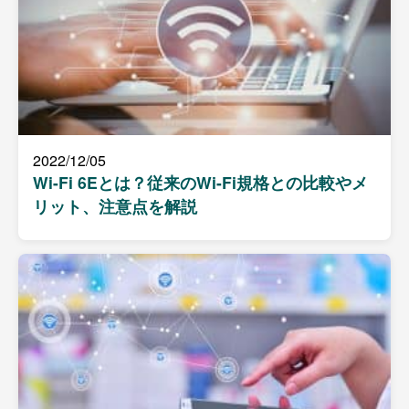
2022/12/05
Wi-Fi 6Eとは？従来のWi-Fi規格との比較やメ
リット、注意点を解説