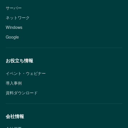
サーバー
ネットワーク
Windows
Google
お役立ち情報
イベント・ウェビナー
導入事例
資料ダウンロード
会社情報