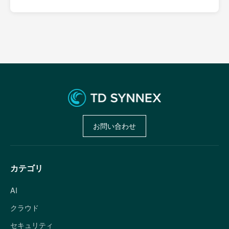
お問い合わせ
カテゴリ
AI
クラウド
セキュリティ