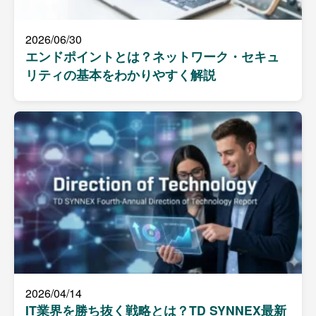
2026/06/30
エンドポイントとは？ネットワーク・セキュ
リティの基本をわかりやすく解説
2026/04/14
IT業界を勝ち抜く戦略とは？TD SYNNEX最新