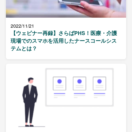
2022/11/21
【ウェビナー再録】さらばPHS！医療・介護
現場でのスマホを活用したナースコールシス
テムとは？