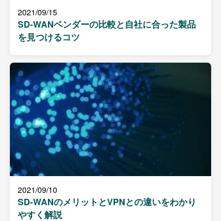
2021/09/15
SD-WANベンダーの比較と自社に合った製品
を見つけるコツ
2021/09/10
SD-WANのメリットとVPNとの違いをわかり
やすく解説