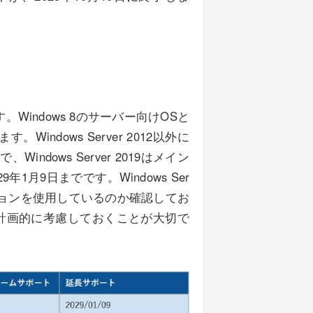
Sです。Windows 8のサーバー向けOSと
。Windows Server 2012以外に
、Windows Server 2019はメイン
1月9日までです。Windows Ser
ジョンを使用しているのか確認してお
計画的に考慮しておくことが大切で