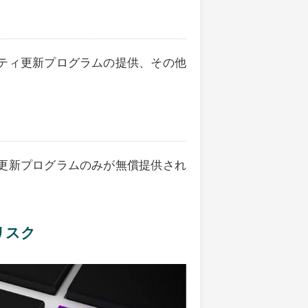
ティ更新プログラムの提供、その他
更新プログラムのみが無償提供され
のリスク