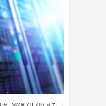
延長サポートが、2023年10月10日に終了しま