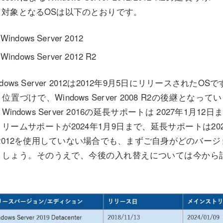
。対象となるOSは以下のとおりです。
Windows Server 2012
Windows Server 2012 R2
ndows Server 2012は2012年9月5日にリリースされたO
位置づけで、Windows Server 2008 R2の後継となっています
Windows Server 2016の延長サポートは 2027年1月12日まで
リームサポートが2024年1月9日まで、延長サポートは2029年
er2012を使用していない場合でも、まずご自身がどのバー
ましょう。そのうえで、今後の入れ替えについては今から
。