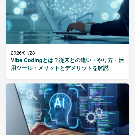
2026/01/23
Vibe Codingとは？従来との違い・やり方・活
用ツール・メリットとデメリットを解説