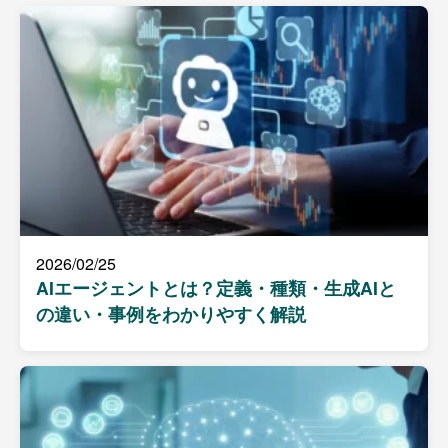
2026/02/25
AIエージェントとは？定義・種類・生成AIと
の違い・事例をわかりやすく解説