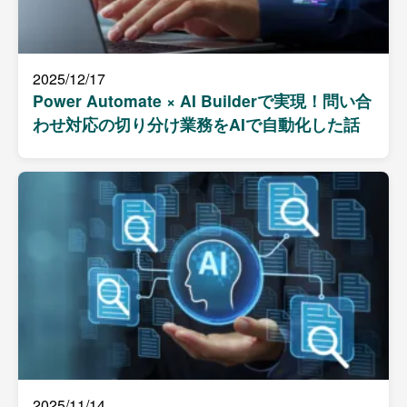
2025/12/17
Power Automate × AI Builderで実現！問い合
わせ対応の切り分け業務をAIで自動化した話
2025/11/14