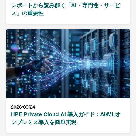
レポートから読み解く「AI・専門性・サービ
ス」の重要性
2026/03/24
HPE Private Cloud AI 導入ガイド：AI/MLオ
ンプレミス導入を簡単実現