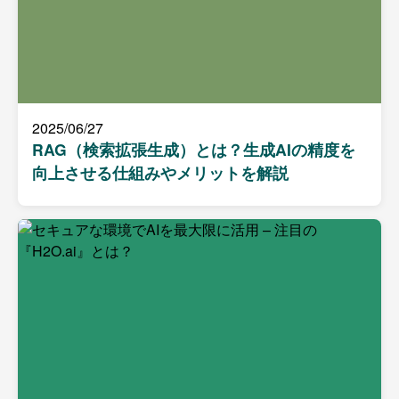
2025/06/27
RAG（検索拡張生成）とは？生成AIの精度を
向上させる仕組みやメリットを解説