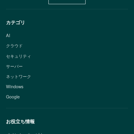
カテゴリ
AI
クラウド
セキュリティ
サーバー
ネットワーク
Windows
Google
お役立ち情報