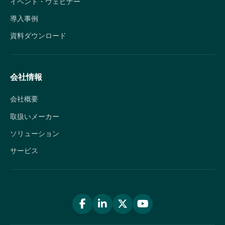
イベント・ウェビナー
導入事例
資料ダウンロード
会社情報
会社概要
取扱いメーカー
ソリューション
サービス