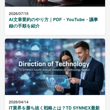
2026/07/15
AI文章要約のやり方｜PDF・YouTube・議事
録の手順を紹介
2026/04/14
IT業界を勝ち抜く戦略とは？TD SYNNEX最新