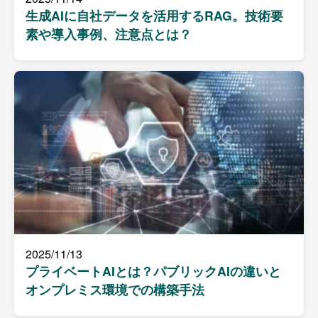
生成AIに自社データを活用するRAG。技術要
素や導入事例、注意点とは？
2025/11/13
プライベートAIとは？パブリックAIの違いと
オンプレミス環境での構築手法