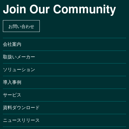
Join Our Community
お問い合わせ
会社案内
取扱いメーカー
ソリューション
導入事例
サービス
資料ダウンロード
ニュースリリース