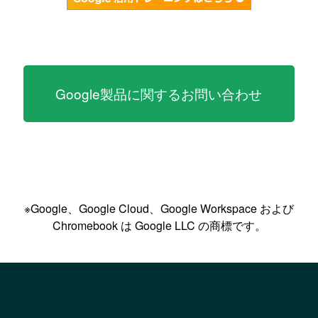
Google製品に関するお問い合わせ
※Google、Google Cloud、Google Workspace および
Chromebook は Google LLC の商標です。