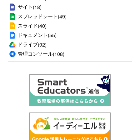
サイト
(18)
スプレッドシート
(49)
スライド
(40)
ドキュメント
(55)
ドライブ
(92)
管理コンソール
(108)