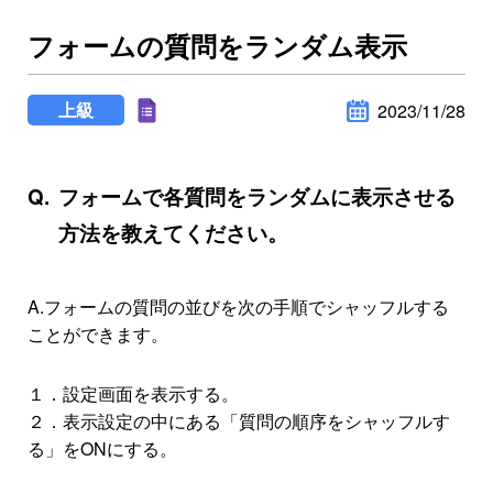
フォームの質問をランダム表示
上級
2023/11/28
フォームで各質問をランダムに表示させる
方法を教えてください。
A.フォームの質問の並びを次の手順でシャッフルする
ことができます。
１．設定画面を表示する。
２．表示設定の中にある「質問の順序をシャッフルす
る」をONにする。