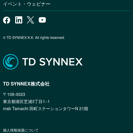
イベント・ウェビナー
© TD SYNNEX K.K. All rights reserved.
TD SYNNEX株式会社
〒108-0023
東京都港区芝浦3丁目1−1
msb Tamachi 田町ステーションタワーN 21階
個人情報保護について