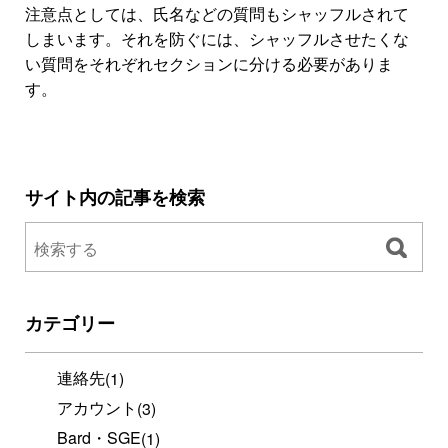
注意点としては、氏名などの質問もシャッフルされて
しまいます。それを防ぐには、シャッフルさせたくな
い質問をそれぞれセクションに分ける必要がありま
す。
サイト内の記事を検索
カテゴリー
連絡先
(1)
アカウント
(3)
Bard・SGE
(1)