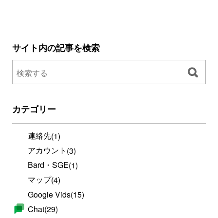
サイト内の記事を検索
カテゴリー
連絡先
(1)
アカウント
(3)
Bard・SGE
(1)
マップ
(4)
Google Vids
(15)
Chat
(29)