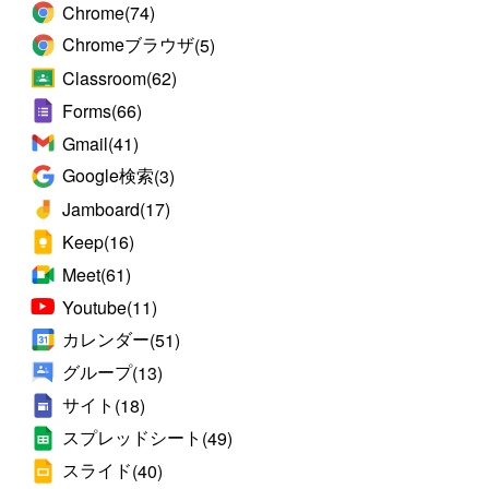
Chrome
(74)
Chromeブラウザ
(5)
Classroom
(62)
Forms
(66)
Gmail
(41)
Google検索
(3)
Jamboard
(17)
Keep
(16)
Meet
(61)
Youtube
(11)
カレンダー
(51)
グループ
(13)
サイト
(18)
スプレッドシート
(49)
スライド
(40)