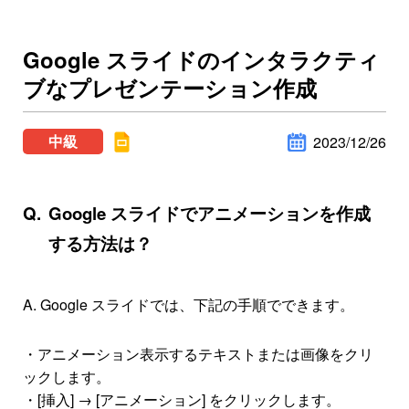
Google スライドのインタラクティ
ブなプレゼンテーション作成
中級
2023/12/26
Google スライドでアニメーションを作成
する方法は？
A.
Google スライドでは、下記の手順でできます。
・アニメーション表示するテキストまたは画像をクリ
ックします。
・[挿入] → [アニメーション] をクリックします。