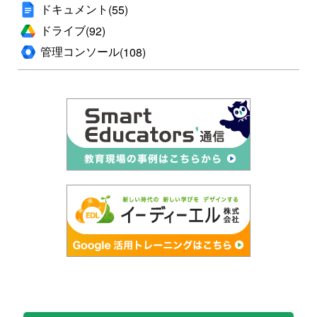
ドキュメント
(55)
ドライブ
(92)
管理コンソール
(108)