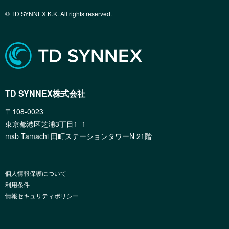
© TD SYNNEX K.K. All rights reserved.
TD SYNNEX株式会社
〒108-0023
東京都港区芝浦3丁目1−1
msb Tamachi 田町ステーションタワーN 21階
個人情報保護について
利用条件
情報セキュリティポリシー