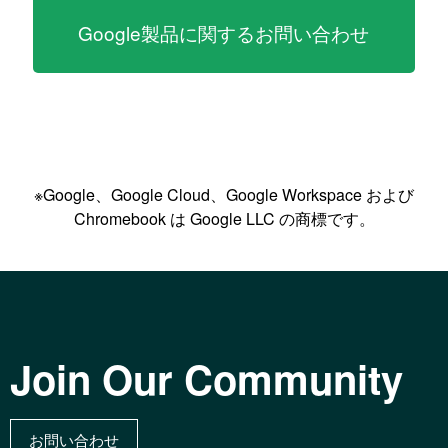
Google製品に関するお問い合わせ
※Google、Google Cloud、Google Workspace および
Chromebook は Google LLC の商標です。
Join Our Community
お問い合わせ