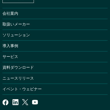
会社案内
取扱いメーカー
ソリューション
導入事例
サービス
資料ダウンロード
ニュースリリース
イベント・ウェビナー