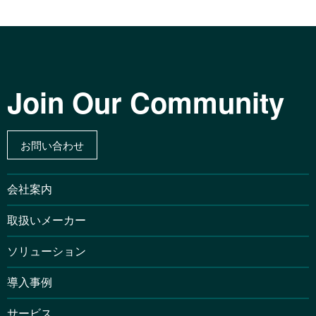
Join Our Community
お問い合わせ
会社案内
取扱いメーカー
ソリューション
導入事例
サービス