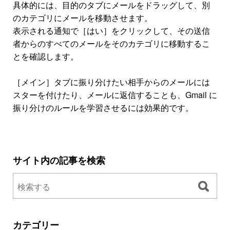
具体的には、目的のタブにメールをドラッグして、別
のカテゴリにメールを移動させます。
表示される通知で［はい］をクリックして、その送信
者からのすべてのメールをそのカテゴリに移動するこ
とを確認します。
［メイン］タブに振り分けたい相手からのメールには
スターを付けたり、メールに返信することも、Gmail に
振り分けのルールを学習させるには効果的です。
サイト内の記事を検索
カテゴリー