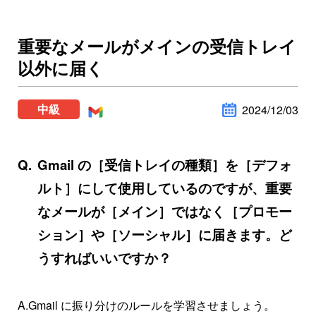
重要なメールがメインの受信トレイ
以外に届く
中級
2024/12/03
Gmail の［受信トレイの種類］を［デフォ
ルト］にして使用しているのですが、重要
なメールが［メイン］ではなく［プロモー
ション］や［ソーシャル］に届きます。ど
うすればいいですか？
A.Gmail に振り分けのルールを学習させましょう。