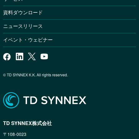
資料ダウンロード
ニュースリリース
イベント・ウェビナー
© TD SYNNEX K.K. All rights reserved.
TD SYNNEX株式会社
〒108-0023