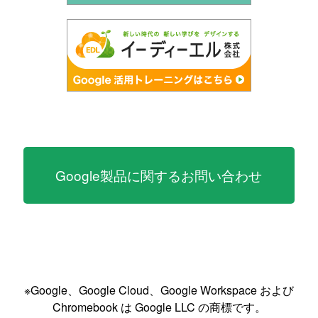
Google製品に関するお問い合わせ
※Google、Google Cloud、Google Workspace および
Chromebook は Google LLC の商標です。