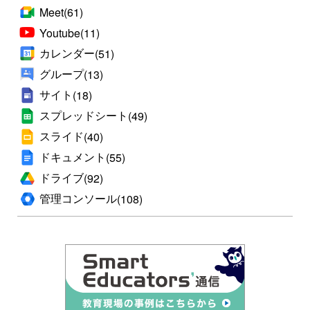
Meet
(61)
Youtube
(11)
カレンダー
(51)
グループ
(13)
サイト
(18)
スプレッドシート
(49)
スライド
(40)
ドキュメント
(55)
ドライブ
(92)
管理コンソール
(108)