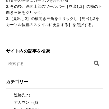
の文字の左側にカーソルを合わせる
2. その後、画面上部のツールバー［見出し2］の横の下
向き三角をクリック。
3.［見出し2］の横向き三角をクリックし［見出し2を
カーソル位置のスタイルに更新する］を選択する。
サイト内の記事を検索
カテゴリー
連絡先
(1)
アカウント
(3)