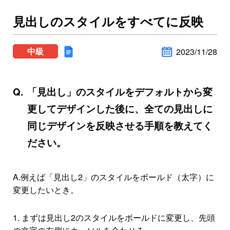
見出しのスタイルをすべてに反映
中級
2023/11/28
「見出し」のスタイルをデフォルトから変
更してデザインした後に、全ての見出しに
同じデザインを反映させる手順を教えてく
ださい。
A.例えば「見出し2」のスタイルをボールド（太字）に
変更したいとき。
1. まずは見出し2のスタイルをボールドに変更し、先頭