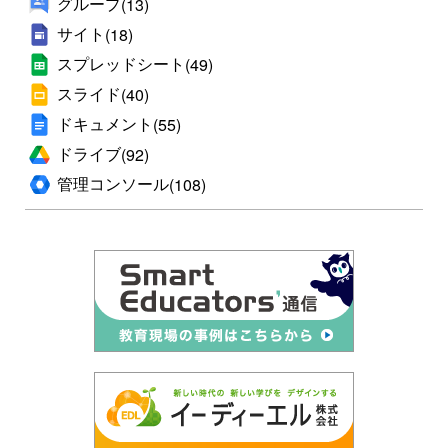
グループ
(13)
サイト
(18)
スプレッドシート
(49)
スライド
(40)
ドキュメント
(55)
ドライブ
(92)
管理コンソール
(108)