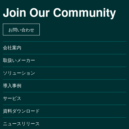
Join Our Community
お問い合わせ
会社案内
取扱いメーカー
ソリューション
導入事例
サービス
資料ダウンロード
ニュースリリース