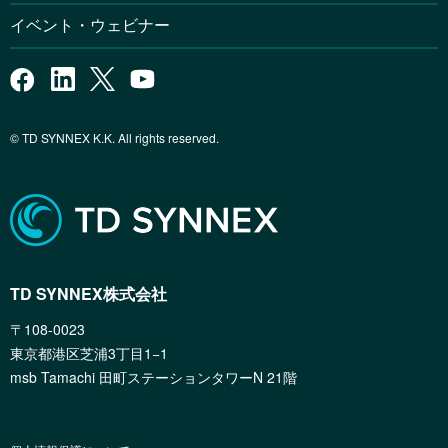
イベント・ウェビナー
© TD SYNNEX K.K. All rights reserved.
TD SYNNEX株式会社
〒108-0023
東京都港区芝浦3丁目1−1
msb Tamachi 田町ステーションタワーN 21階