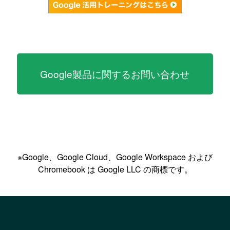
Google製品に関するお問い合わせ
※Google、Google Cloud、Google Workspace および
Chromebook は Google LLC の商標です。