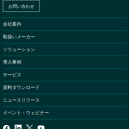
お問い合わせ
会社案内
取扱いメーカー
ソリューション
導入事例
サービス
資料ダウンロード
ニュースリリース
イベント・ウェビナー