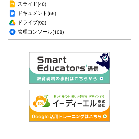
スライド
(40)
ドキュメント
(55)
ドライブ
(92)
管理コンソール
(108)