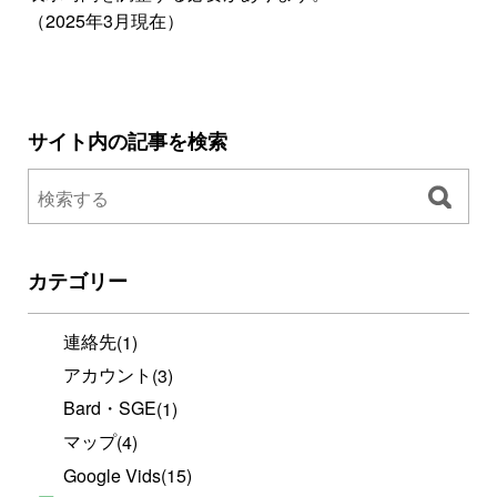
（2025年3月現在）
サイト内の記事を検索
カテゴリー
連絡先
(1)
アカウント
(3)
Bard・SGE
(1)
マップ
(4)
Google Vids
(15)