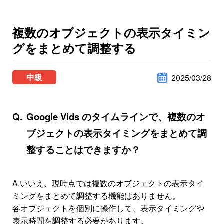
複数のオブジェクトの表示タイミン
グをまとめて調整する
中級
2025/03/28
Google Vids のタイムラインで、複数のオ
ブジェクトの表示タイミングをまとめて調
整することはできますか？
A.
いいえ、現時点では複数のオブジェクトの表示タイ
ミングをまとめて調整する機能はありません。
各オブジェクトを個別に操作して、表示タイミングや
表示時間を調整する必要があります。