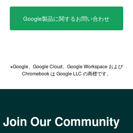
Google製品に関するお問い合わせ
※Google、Google Cloud、Google Workspace および
Chromebook は Google LLC の商標です。
Join Our Community