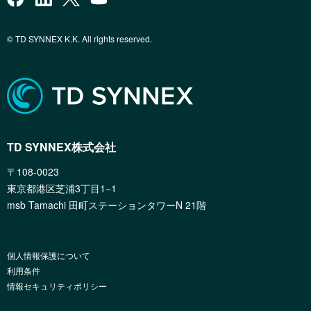
© TD SYNNEX K.K. All rights reserved.
TD SYNNEX株式会社
〒108-0023
東京都港区芝浦3丁目1−1
msb Tamachi 田町ステーションタワーN 21階
個人情報保護について
利用条件
情報セキュリティポリシー