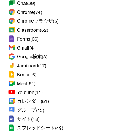
Chat
(29)
Chrome
(74)
Chromeブラウザ
(5)
Classroom
(62)
Forms
(66)
Gmail
(41)
Google検索
(3)
Jamboard
(17)
Keep
(16)
Meet
(61)
Youtube
(11)
カレンダー
(51)
グループ
(13)
サイト
(18)
スプレッドシート
(49)