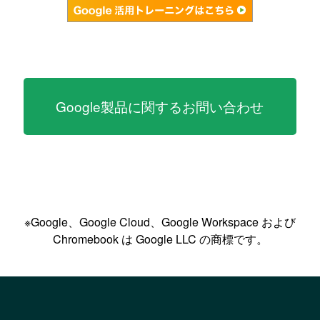
Google製品に関するお問い合わせ
※Google、Google Cloud、Google Workspace および
Chromebook は Google LLC の商標です。