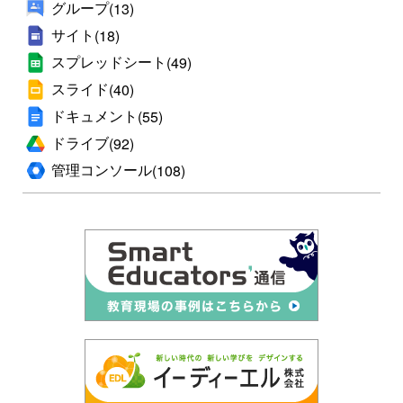
グループ
(13)
サイト
(18)
スプレッドシート
(49)
スライド
(40)
ドキュメント
(55)
ドライブ
(92)
管理コンソール
(108)