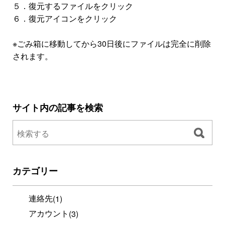
５．復元するファイルをクリック
６．復元アイコンをクリック
※ごみ箱に移動してから30日後にファイルは完全に削除
されます。
サイト内の記事を検索
カテゴリー
連絡先
(1)
アカウント
(3)