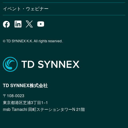
イベント・ウェビナー
© TD SYNNEX K.K. All rights reserved.
TD SYNNEX株式会社
〒108-0023
東京都港区芝浦3丁目1−1
msb Tamachi 田町ステーションタワーN 21階