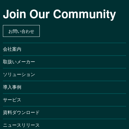
Join Our Community
お問い合わせ
会社案内
取扱いメーカー
ソリューション
導入事例
サービス
資料ダウンロード
ニュースリリース