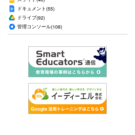
ドキュメント
(55)
ドライブ
(92)
管理コンソール
(108)