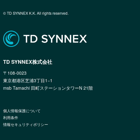
© TD SYNNEX K.K. All rights reserved.
TD SYNNEX株式会社
〒108-0023
東京都港区芝浦3丁目1−1
msb Tamachi 田町ステーションタワーN 21階
個人情報保護について
利用条件
情報セキュリティポリシー