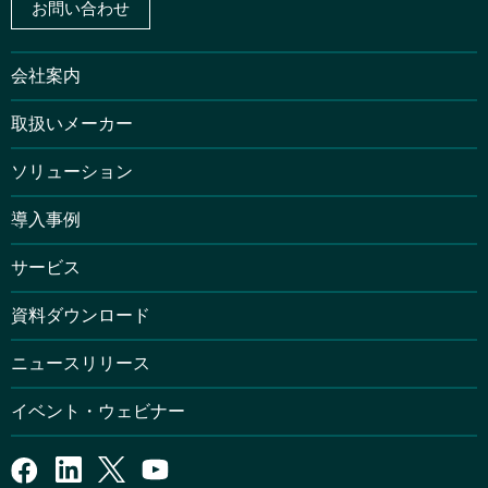
お問い合わせ
会社案内
取扱いメーカー
ソリューション
導入事例
サービス
資料ダウンロード
ニュースリリース
イベント・ウェビナー