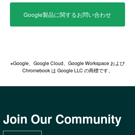
Google製品に関するお問い合わせ
※Google、Google Cloud、Google Workspace および
Chromebook は Google LLC の商標です。
Join Our Community