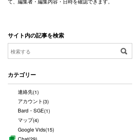
て、編集者・編集内容・日時を確認できます。
サイト内の記事を検索
カテゴリー
連絡先
(1)
アカウント
(3)
Bard・SGE
(1)
マップ
(4)
Google Vids
(15)
Chat
(29)