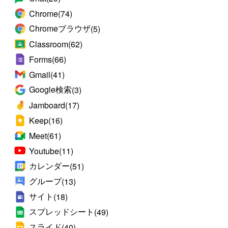
Chrome
(74)
Chromeブラウザ
(5)
Classroom
(62)
Forms
(66)
Gmail
(41)
Google検索
(3)
Jamboard
(17)
Keep
(16)
Meet
(61)
Youtube
(11)
カレンダー
(51)
グループ
(13)
サイト
(18)
スプレッドシート
(49)
スライド
(40)