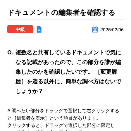
ドキュメントの編集者を確認する
中級
2025/02/06
複数名と共有しているドキュメントで気に
なる記載があったので、この部分を誰が編
集したのかを確認したいです。 ［変更履
歴］を遡る以外に、簡単な調べ方はないで
しょうか？
A.
調べたい部分をドラッグで選択して右クリックする
と［編集者を表示］という項目があります。
クリックすると、ドラッグで選択した部分に限定し