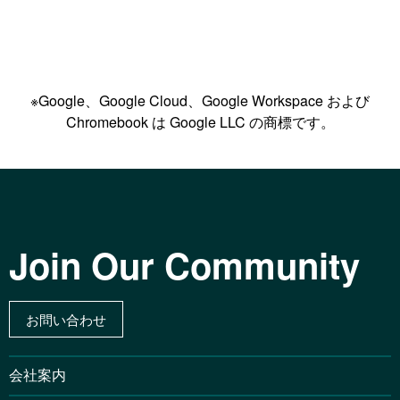
※Google、Google Cloud、Google Workspace および
Chromebook は Google LLC の商標です。
Join Our Community
お問い合わせ
会社案内