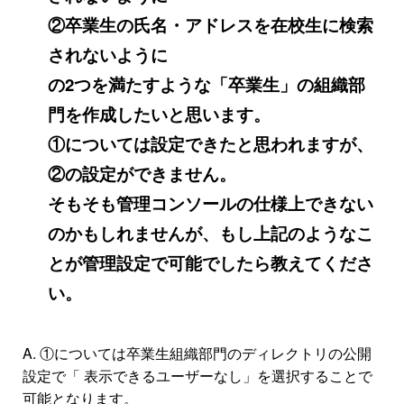
②卒業生の氏名・アドレスを在校生に検索
されないように
の2つを満たすような「卒業生」の組織部
門を作成したいと思います。
①については設定できたと思われますが、
②の設定ができません。
そもそも管理コンソールの仕様上できない
のかもしれませんが、もし上記のようなこ
とが管理設定で可能でしたら教えてくださ
い。
A.
①については卒業生組織部門のディレクトリの公開
設定で「 表示できるユーザーなし」を選択することで
可能となります。