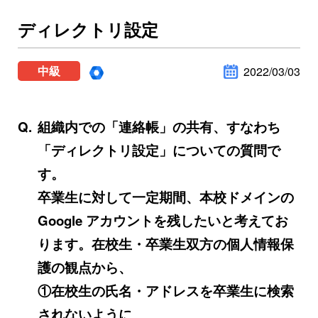
ディレクトリ設定
中級
2022/03/03
組織内での「連絡帳」の共有、すなわち
「ディレクトリ設定」についての質問で
す。
卒業生に対して一定期間、本校ドメインの
Google アカウントを残したいと考えてお
ります。在校生・卒業生双方の個人情報保
護の観点から、
①在校生の氏名・アドレスを卒業生に検索
されないように