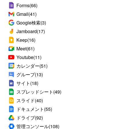
Forms
(66)
Gmail
(41)
Google検索
(3)
Jamboard
(17)
Keep
(16)
Meet
(61)
Youtube
(11)
カレンダー
(51)
グループ
(13)
サイト
(18)
スプレッドシート
(49)
スライド
(40)
ドキュメント
(55)
ドライブ
(92)
管理コンソール
(108)