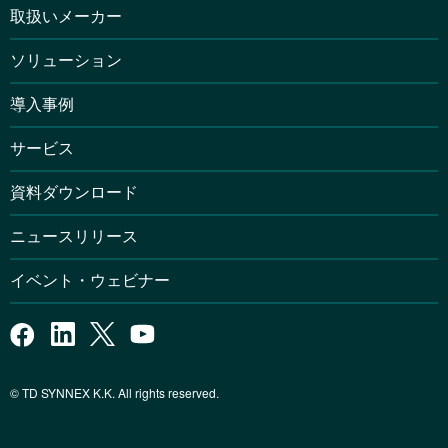
取扱いメーカー
ソリューション
導入事例
サービス
資料ダウンロード
ニュースリリース
イベント・ウェビナー
© TD SYNNEX K.K. All rights reserved.