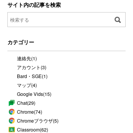
サイト内の記事を検索
カテゴリー
連絡先
(1)
アカウント
(3)
Bard・SGE
(1)
マップ
(4)
Google Vids
(15)
Chat
(29)
Chrome
(74)
Chromeブラウザ
(5)
Classroom
(62)