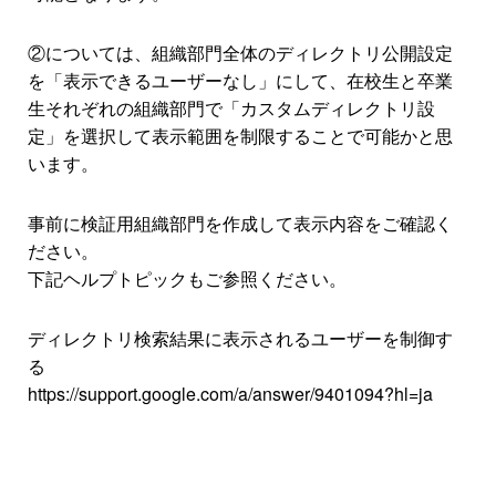
②については、組織部門全体のディレクトリ公開設定
を「表示できるユーザーなし」にして、在校生と卒業
生それぞれの組織部門で「カスタムディレクトリ設
定」を選択して表示範囲を制限することで可能かと思
います。
事前に検証用組織部門を作成して表示内容をご確認く
ださい。
下記ヘルプトピックもご参照ください。
ディレクトリ検索結果に表示されるユーザーを制御す
る
https://support.google.com/a/answer/9401094?hl=ja