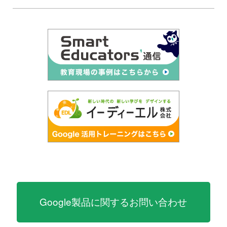
Google製品に関するお問い合わせ