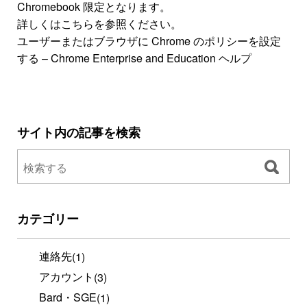
Chromebook 限定となります。
詳しくはこちらを参照ください。
ユーザーまたはブラウザに Chrome のポリシーを設定
する – Chrome Enterprise and Education ヘルプ
サイト内の記事を検索
カテゴリー
連絡先
(1)
アカウント
(3)
Bard・SGE
(1)