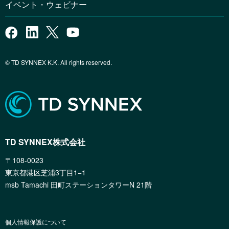
イベント・ウェビナー
© TD SYNNEX K.K. All rights reserved.
TD SYNNEX株式会社
〒108-0023
東京都港区芝浦3丁目1−1
msb Tamachi 田町ステーションタワーN 21階
個人情報保護について