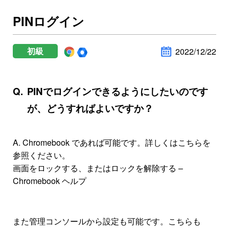
PINログイン
初級
2022/12/22
PINでログインできるようにしたいのです
が、どうすればよいですか？
A.
Chromebook であれば可能です。詳しくはこちらを
参照ください。
画面をロックする、またはロックを解除する –
Chromebook ヘルプ
また管理コンソールから設定も可能です。こちらも