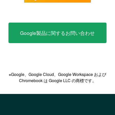
Google製品に関するお問い合わせ
※Google、Google Cloud、Google Workspace および
Chromebook は Google LLC の商標です。