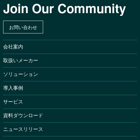
Join Our Community
お問い合わせ
会社案内
取扱いメーカー
ソリューション
導入事例
サービス
資料ダウンロード
ニュースリリース