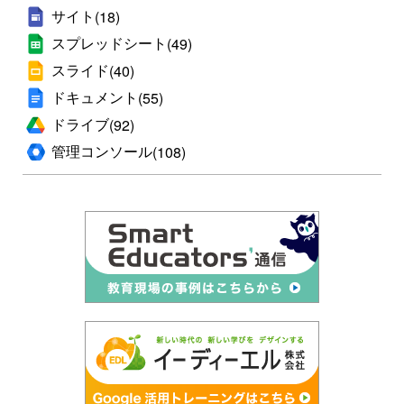
サイト
(18)
スプレッドシート
(49)
スライド
(40)
ドキュメント
(55)
ドライブ
(92)
管理コンソール
(108)