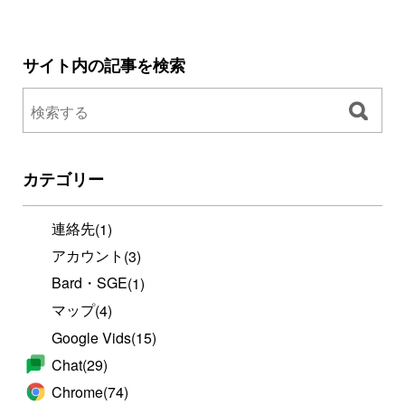
サイト内の記事を検索
カテゴリー
連絡先
(1)
アカウント
(3)
Bard・SGE
(1)
マップ
(4)
Google Vids
(15)
Chat
(29)
Chrome
(74)