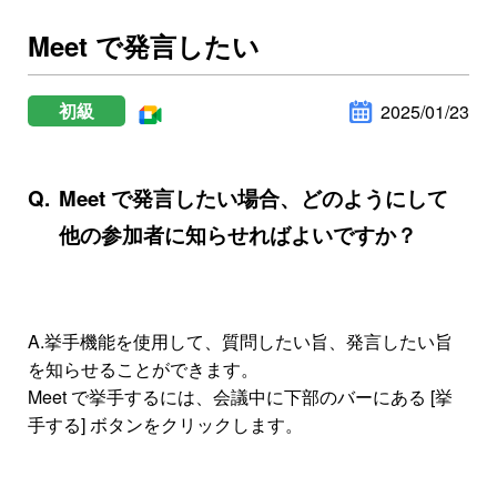
Meet で発言したい
初級
2025/01/23
Meet で発言したい場合、どのようにして
他の参加者に知らせればよいですか？
A.挙手機能を使用して、質問したい旨、発言したい旨
を知らせることができます。
Meet で挙手するには、会議中に下部のバーにある [挙
手する] ボタンをクリックします。