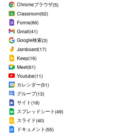
Chromeブラウザ
(5)
Classroom
(62)
Forms
(66)
Gmail
(41)
Google検索
(3)
Jamboard
(17)
Keep
(16)
Meet
(61)
Youtube
(11)
カレンダー
(51)
グループ
(13)
サイト
(18)
スプレッドシート
(49)
スライド
(40)
ドキュメント
(55)