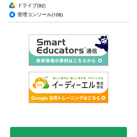
ドライブ
(92)
管理コンソール
(108)