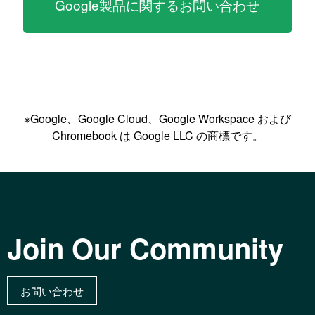
Google製品に関するお問い合わせ
※Google、Google Cloud、Google Workspace および
Chromebook は Google LLC の商標です。
Join Our Community
お問い合わせ