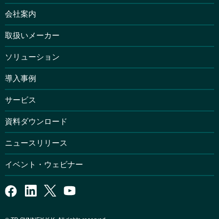
会社案内
取扱いメーカー
ソリューション
導入事例
サービス
資料ダウンロード
ニュースリリース
イベント・ウェビナー