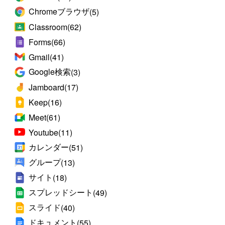
Chromeブラウザ
(5)
Classroom
(62)
Forms
(66)
Gmail
(41)
Google検索
(3)
Jamboard
(17)
Keep
(16)
Meet
(61)
Youtube
(11)
カレンダー
(51)
グループ
(13)
サイト
(18)
スプレッドシート
(49)
スライド
(40)
ドキュメント
(55)