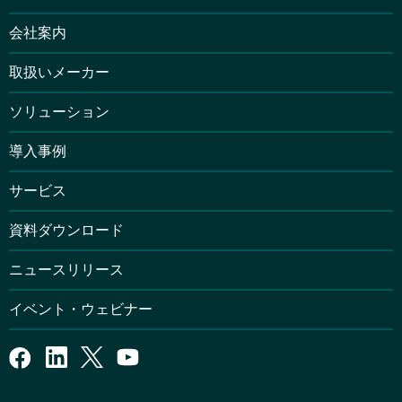
会社案内
取扱いメーカー
ソリューション
導入事例
サービス
資料ダウンロード
ニュースリリース
イベント・ウェビナー