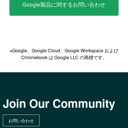
Google製品に関するお問い合わせ
※Google、Google Cloud、Google Workspace および
Chromebook は Google LLC の商標です。
Join Our Community
お問い合わせ