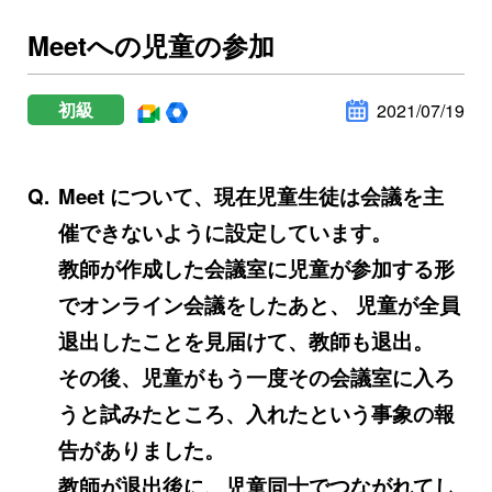
Meetへの児童の参加
初級
2021/07/19
Meet について、現在児童生徒は会議を主
催できないように設定しています。
教師が作成した会議室に児童が参加する形
でオンライン会議をしたあと、 児童が全員
退出したことを見届けて、教師も退出。
その後、児童がもう一度その会議室に入ろ
うと試みたところ、入れたという事象の報
告がありました。
教師が退出後に、児童同士でつながれてし