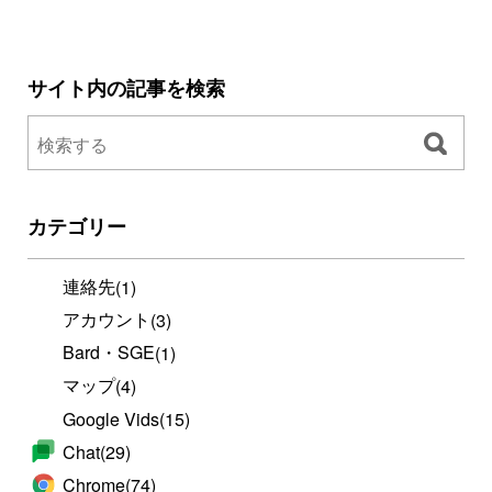
サイト内の記事を検索
カテゴリー
連絡先
(1)
アカウント
(3)
Bard・SGE
(1)
マップ
(4)
Google Vids
(15)
Chat
(29)
Chrome
(74)