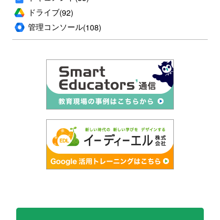
ドライブ
(92)
管理コンソール
(108)