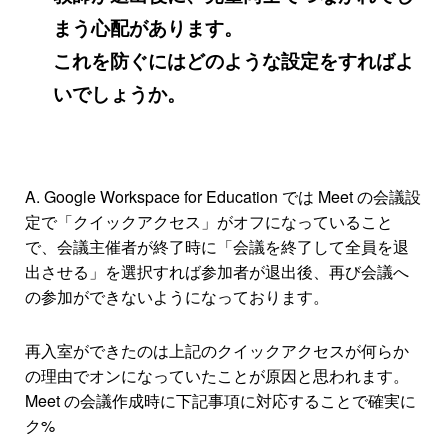
まう心配があります。
これを防ぐにはどのような設定をすればよ
いでしょうか。
A. Google Workspace for Education では Meet の会議設
定で「クイックアクセス」がオフになっていること
で、会議主催者が終了時に「会議を終了して全員を退
出させる」を選択すれば参加者が退出後、再び会議へ
の参加ができないようになっております。
再入室ができたのは上記のクイックアクセスが何らか
の理由でオンになっていたことが原因と思われます。
Meet の会議作成時に下記事項に対応することで確実に
ク%