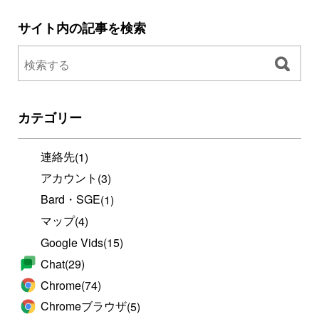
サイト内の記事を検索
カテゴリー
連絡先
(1)
アカウント
(3)
Bard・SGE
(1)
マップ
(4)
Google Vids
(15)
Chat
(29)
Chrome
(74)
Chromeブラウザ
(5)