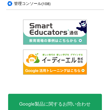
管理コンソール
(108)
Google製品に関するお問い合わせ