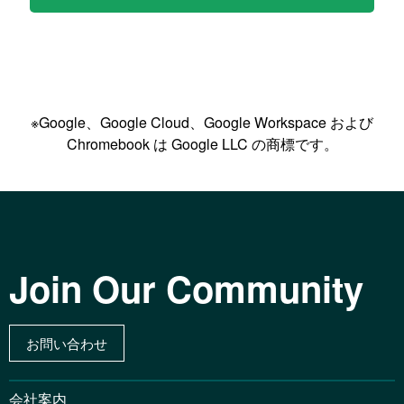
※Google、Google Cloud、Google Workspace および
Chromebook は Google LLC の商標です。
Join Our Community
お問い合わせ
会社案内