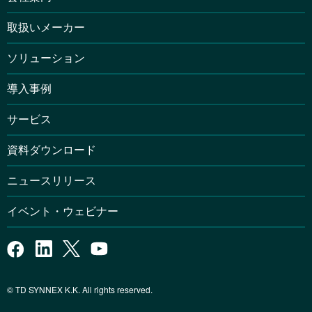
取扱いメーカー
ソリューション
導入事例
サービス
資料ダウンロード
ニュースリリース
イベント・ウェビナー
© TD SYNNEX K.K. All rights reserved.