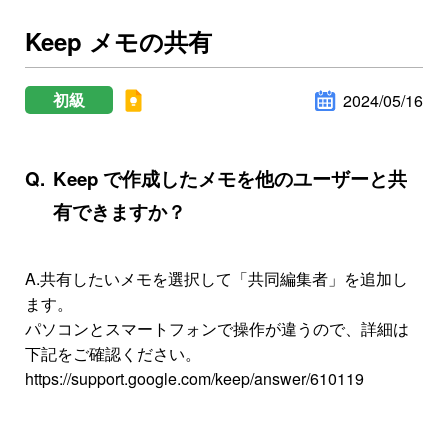
Keep メモの共有
初級
2024/05/16
Keep で作成したメモを他のユーザーと共
有できますか？
A.
共有したいメモを選択して「共同編集者」を追加し
ます。
パソコンとスマートフォンで操作が違うので、詳細は
下記をご確認ください。
https://support.google.com/keep/answer/610119