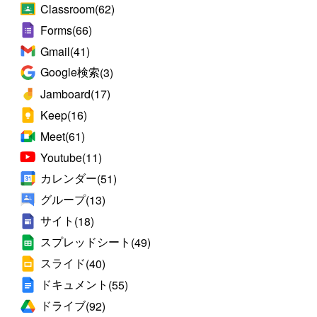
Classroom
(62)
Forms
(66)
Gmail
(41)
Google検索
(3)
Jamboard
(17)
Keep
(16)
Meet
(61)
Youtube
(11)
カレンダー
(51)
グループ
(13)
サイト
(18)
スプレッドシート
(49)
スライド
(40)
ドキュメント
(55)
ドライブ
(92)