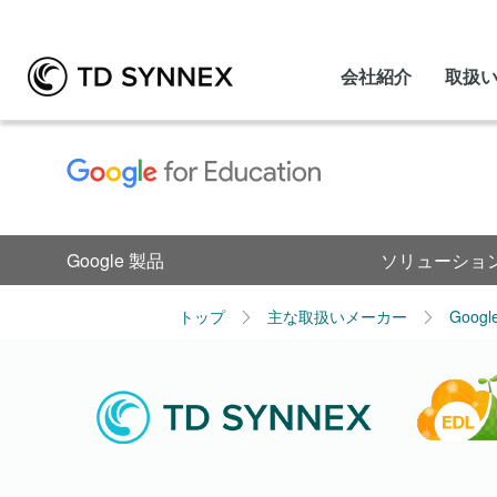
会社紹介
取扱
Google 製品
ソリューショ
トップ
主な取扱いメーカー
Goog