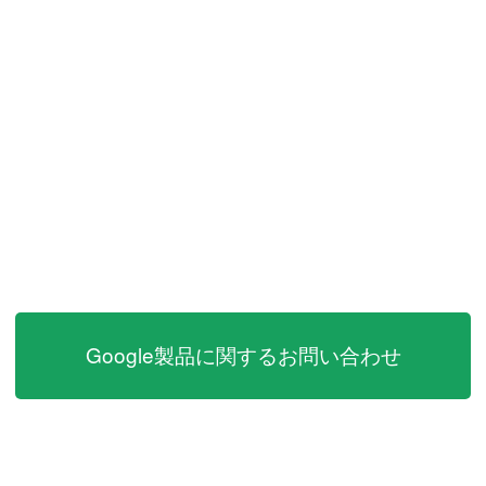
Google製品に関するお問い合わせ