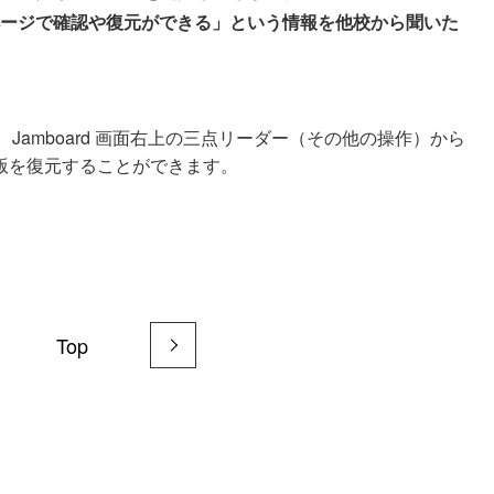
ージで確認や復元ができる」という情報を他校から聞いた
amboard 画面右上の三点リーダー（その他の操作）から
版を復元することができます。
Top