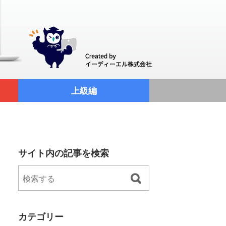
上級編
サイト内の記事を検索
カテゴリー