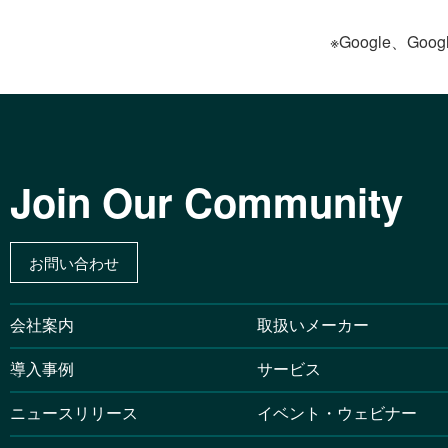
※Google、Goog
Join Our Community
お問い合わせ
会社案内
取扱いメーカー
導入事例
サービス
ニュースリリース
イベント・ウェビナー