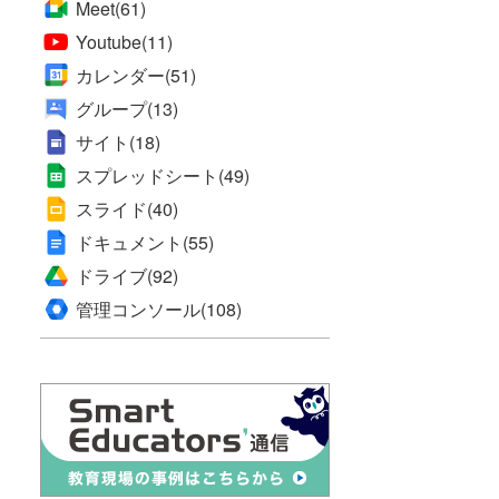
Meet
(61)
Youtube
(11)
カレンダー
(51)
グループ
(13)
サイト
(18)
スプレッドシート
(49)
スライド
(40)
ドキュメント
(55)
ドライブ
(92)
管理コンソール
(108)