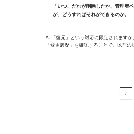
「いつ、だれが削除したか、管理者ペ
が、どうすればそれができるのか。
A.
「復元」という対応に限定されますが、J
「変更履歴」を確認することで、以前の