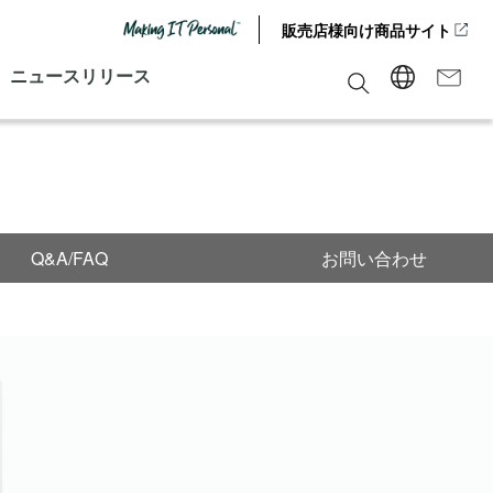
販売店様向け商品サイト
ニュースリリース
Q&A/FAQ
お問い合わせ