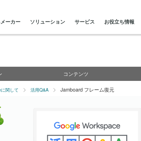
いメーカー
ソリューション
サービス
お役立ち情報
ン
コンテンツ
Jamboard フレーム復元
leに関して
活用Q&A