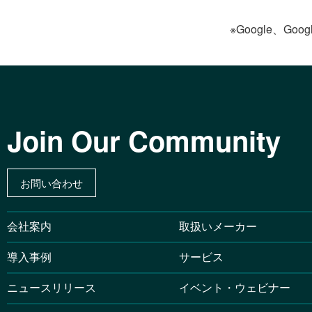
※Google、Goog
Join Our Community
お問い合わせ
会社案内
取扱いメーカー
導入事例
サービス
ニュースリリース
イベント・ウェビナー