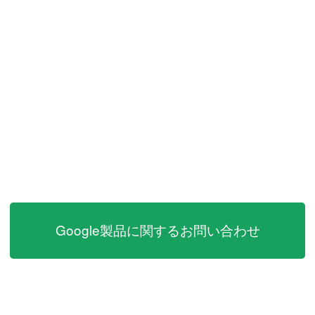
Google製品に関するお問い合わせ