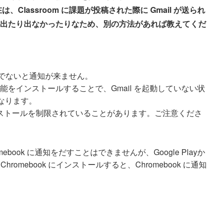
Classroom に課題が投稿された際に Gmail が送られ
出たり出なかったりなため、別の方法があれば教えてくだ
した状態でないと通知が来ません。
という拡張機能をインストールすることで、Gmail を起動していない状
になります。
ストールを制限されていることがあります。ご注意くださ
romebook に通知をだすことはできませんが、Google Playか
Chromebook にインストールすると、Chromebook に通知