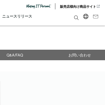
販売店様向け商品サイト
ニュースリリース
Q&A/FAQ
お問い合わせ