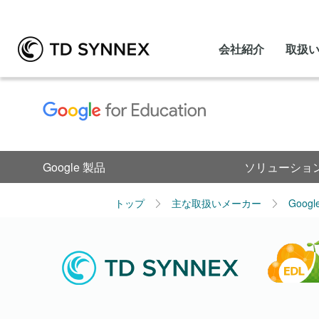
会社紹介
取扱
Google 製品
ソリューショ
トップ
主な取扱いメーカー
Goog