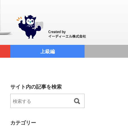
上級編
サイト内の記事を検索
カテゴリー