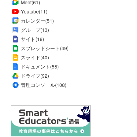
Meet
(61)
Youtube
(11)
カレンダー
(51)
グループ
(13)
サイト
(18)
スプレッドシート
(49)
スライド
(40)
ドキュメント
(55)
ドライブ
(92)
管理コンソール
(108)