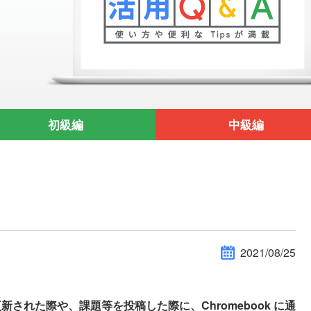
初級編
中級編
2021/08/25
ームが更新された際や、課題等を投稿した際に、Chromebook に通