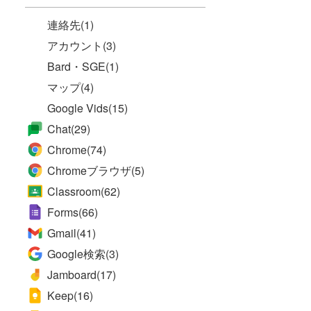
連絡先
(1)
アカウント
(3)
Bard・SGE
(1)
マップ
(4)
Google Vids
(15)
Chat
(29)
Chrome
(74)
Chromeブラウザ
(5)
Classroom
(62)
Forms
(66)
Gmail
(41)
Google検索
(3)
Jamboard
(17)
Keep
(16)