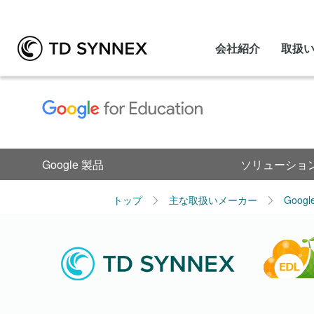
会社紹介
取扱
Google 製品
ソリューショ
トップ
主な取扱いメーカー
Goog