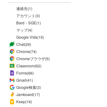
連絡先
(1)
アカウント
(3)
Bard・SGE
(1)
マップ
(4)
Google Vids
(15)
Chat
(29)
Chrome
(74)
Chromeブラウザ
(5)
Classroom
(62)
Forms
(66)
Gmail
(41)
Google検索
(3)
Jamboard
(17)
Keep
(16)