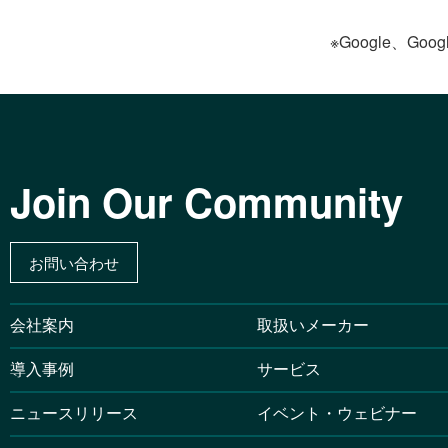
※Google、Goog
Join Our Community
お問い合わせ
会社案内
取扱いメーカー
導入事例
サービス
ニュースリリース
イベント・ウェビナー