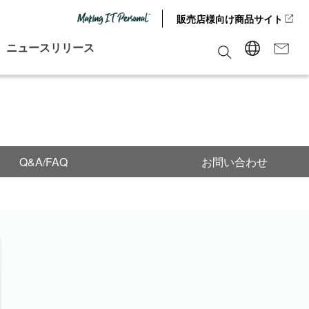
販売店様向け商品サイト
ニュースリリース
Q&A/FAQ
お問い合わせ