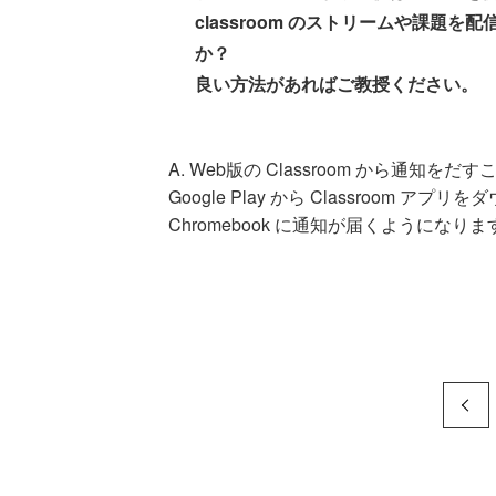
classroom のストリームや課
か？
良い方法があればご教授ください。
A.
Web版の Classroom から通知をだ
Google Play から Classroom 
Chromebook に通知が届くようになりま