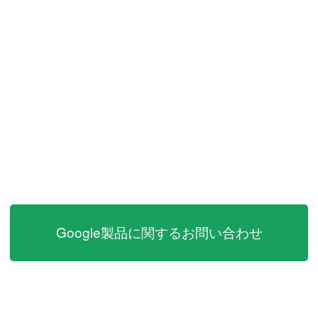
Google製品に関するお問い合わせ