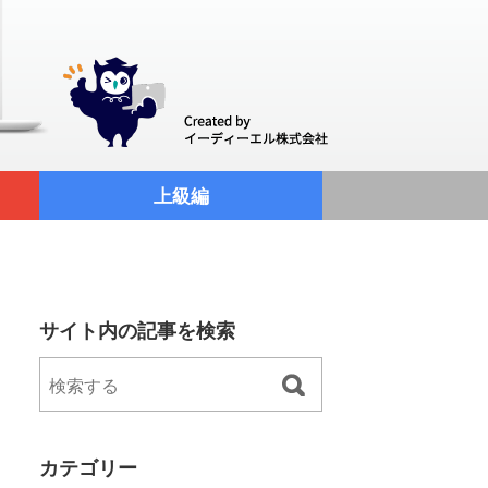
上級編
サイト内の記事を検索
カテゴリー