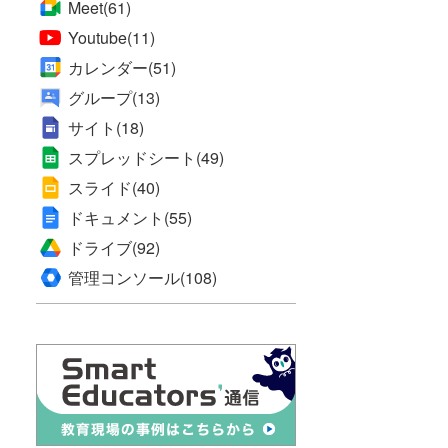
Meet
(61)
Youtube
(11)
カレンダー
(51)
グループ
(13)
サイト
(18)
スプレッドシート
(49)
スライド
(40)
ドキュメント
(55)
ドライブ
(92)
管理コンソール
(108)