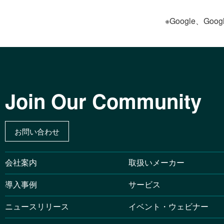
※Google、Goog
Join Our Community
お問い合わせ
会社案内
取扱いメーカー
導入事例
サービス
ニュースリリース
イベント・ウェビナー