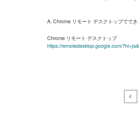
A. Chrome リモート デスクトップでで
Chrome リモート デスクトップ
https://remotedesktop.google.com/?hl=ja&