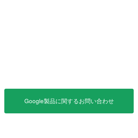
Google製品に関するお問い合わせ