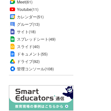
Meet
(61)
Youtube
(11)
カレンダー
(51)
グループ
(13)
サイト
(18)
スプレッドシート
(49)
スライド
(40)
ドキュメント
(55)
ドライブ
(92)
管理コンソール
(108)