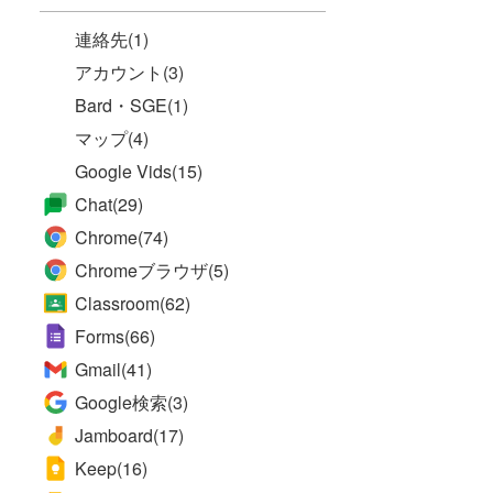
連絡先
(1)
アカウント
(3)
Bard・SGE
(1)
マップ
(4)
Google Vids
(15)
Chat
(29)
Chrome
(74)
Chromeブラウザ
(5)
Classroom
(62)
Forms
(66)
Gmail
(41)
Google検索
(3)
Jamboard
(17)
Keep
(16)