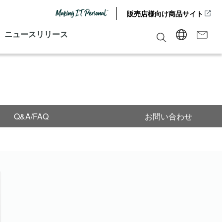
販売店様向け商品サイト
ニュースリリース
Q&A/FAQ
お問い合わせ