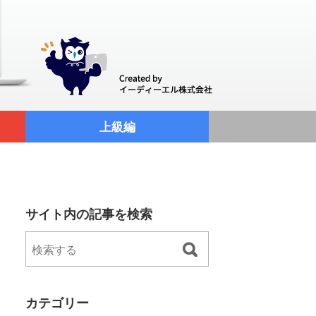
上級編
サイト内の記事を検索
カテゴリー