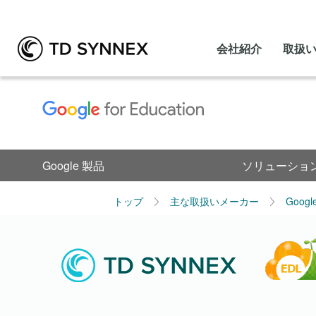
会社紹介
取扱
Google 製品
ソリューショ
トップ
主な取扱いメーカー
Goog