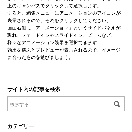
上のキャンバスでクリックして選択します。
すると、編集メニューにアニメーションのアイコンが
表示されるので、それをクリックしてください。
画面右側に「アニメーション」というサイドパネルが
現れ、フェードインやスライドイン、ズームなど、
様々なアニメーション効果を選択できます。
効果を選ぶとプレビューが表示されるので、イメージ
に合ったものを選びましょう。
サイト内の記事を検索
カテゴリー