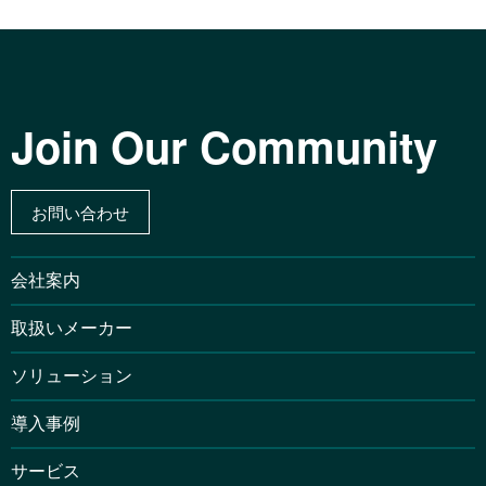
Join Our Community
お問い合わせ
会社案内
取扱いメーカー
ソリューション
導入事例
サービス