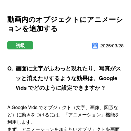
動画内のオブジェクトにアニメーシ
ョンを追加する
初級
2025/03/28
画面に文字がふわっと現れたり、写真がス
ッと消えたりするような効果は、Google
Vids でどのように設定できますか？
A.
Google Vids でオブジェクト（文字、画像、図形な
ど）に動きをつけるには、「アニメーション」機能を
利用します。
まず、アニメーションを加えたいオブジェクトを画面