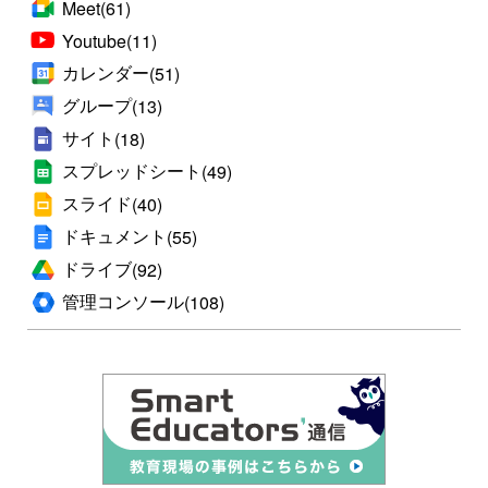
Meet
(61)
Youtube
(11)
カレンダー
(51)
グループ
(13)
サイト
(18)
スプレッドシート
(49)
スライド
(40)
ドキュメント
(55)
ドライブ
(92)
管理コンソール
(108)