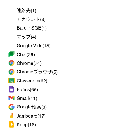
連絡先
(1)
アカウント
(3)
Bard・SGE
(1)
マップ
(4)
Google Vids
(15)
Chat
(29)
Chrome
(74)
Chromeブラウザ
(5)
Classroom
(62)
Forms
(66)
Gmail
(41)
Google検索
(3)
Jamboard
(17)
Keep
(16)