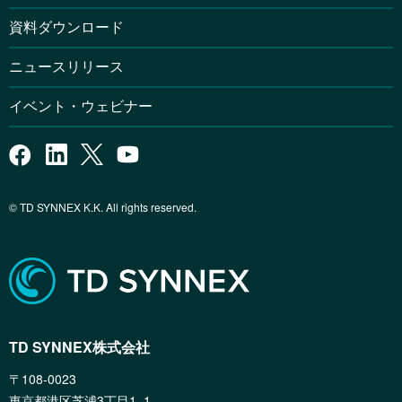
資料ダウンロード
ニュースリリース
イベント・ウェビナー
© TD SYNNEX K.K. All rights reserved.
TD SYNNEX株式会社
〒108-0023
東京都港区芝浦3丁目1−1