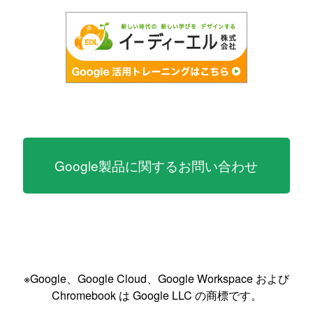
Google製品に関するお問い合わせ
※Google、Google Cloud、Google Workspace および
Chromebook は Google LLC の商標です。