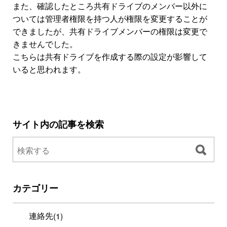
また、確認したところ共有ドライブのメンバー以外に
ついては管理者権限を持つ人が権限を変更することが
できましたが、共有ドライブメンバーの権限は変更で
きませんでした。
こちらは共有ドライブを作成する際の設定が影響して
いると思われます。
サイト内の記事を検索
カテゴリー
連絡先
(1)