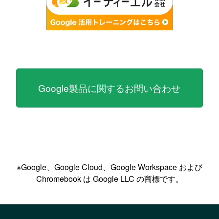
Google製品に関するお問い合わせ
※Google、Google Cloud、Google Workspace および
Chromebook は Google LLC の商標です。