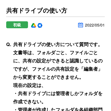
共有ドライブの使い方
初級
2022/05/01
共有ドライブの使い方について質問です。
文書等は、フォルダごと、ファイルごと
に、共有の設定ができると認識しているの
ですが、ファイルの共有設定を「編集者」
から変更することができません。
現在の設定は、
・共有ドライブには管理者しかフォルダを
作成できない。
・管理者が作成したフォルダを各組織部門