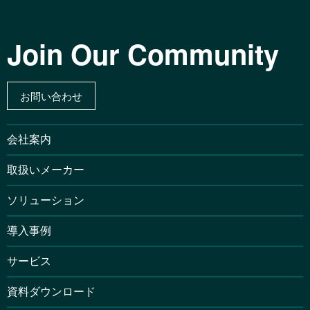
Join Our Community
お問い合わせ
会社案内
取扱いメーカー
ソリューション
導入事例
サービス
資料ダウンロード