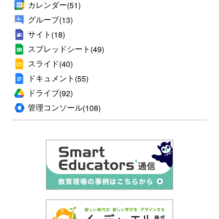
カレンダー
(51)
グループ
(13)
サイト
(18)
スプレッドシート
(49)
スライド
(40)
ドキュメント
(55)
ドライブ
(92)
管理コンソール
(108)