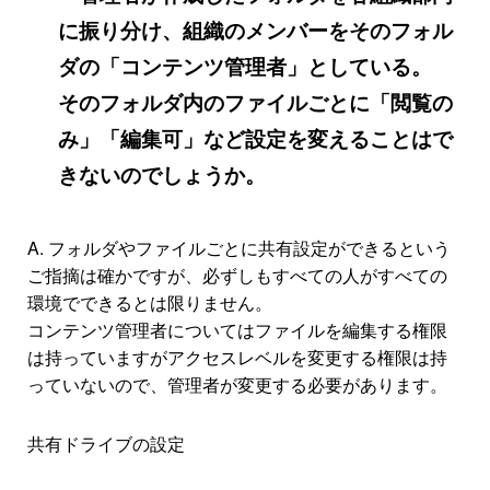
に振り分け、組織のメンバーをそのフォル
ダの「コンテンツ管理者」としている。
そのフォルダ内のファイルごとに「閲覧の
み」「編集可」など設定を変えることはで
きないのでしょうか。
A. フォルダやファイルごとに共有設定ができるという
ご指摘は確かですが、必ずしもすべての人がすべての
環境でできるとは限りません。
コンテンツ管理者についてはファイルを編集する権限
は持っていますがアクセスレベルを変更する権限は持
っていないので、管理者が変更する必要があります。
共有ドライブの設定