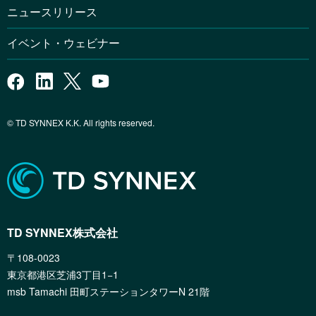
ニュースリリース
イベント・ウェビナー
© TD SYNNEX K.K. All rights reserved.
TD SYNNEX株式会社
〒108-0023
東京都港区芝浦3丁目1−1
msb Tamachi 田町ステーションタワーN 21階