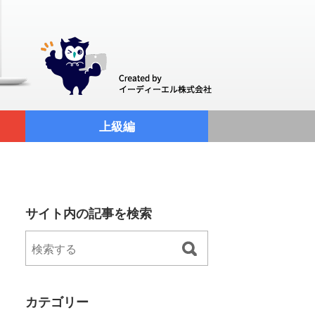
上級編
サイト内の記事を検索
カテゴリー