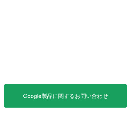
Google製品に関するお問い合わせ