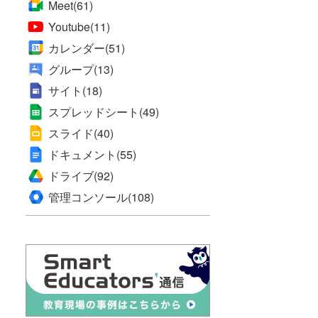
Meet
(61)
Youtube
(11)
カレンダー
(51)
グループ
(13)
サイト
(18)
スプレッドシート
(49)
スライド
(40)
ドキュメント
(55)
ドライブ
(92)
管理コンソール
(108)