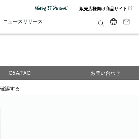
販売店様向け商品サイト
ニュースリリース
Q&A/FAQ
お問い合わせ
を確認する