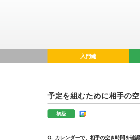
入門編
予定を組むために相手の空
初級
カレンダーで、相手の空き時間を確認