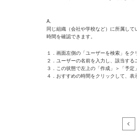
A.
同じ組織（会社や学校など）に所属して
時間を確認できます。
１．画面左側の「ユーザーを検索」をク
２．ユーザーの名前を入力し、該当する
３．この状態で左上の「作成」＞「予定
４．おすすめの時間をクリックして、表