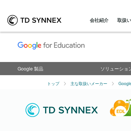
会社紹介
取扱
Google 製品
ソリューショ
トップ
主な取扱いメーカー
Goog