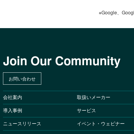
※Google、Goog
Join Our Community
お問い合わせ
会社案内
取扱いメーカー
導入事例
サービス
ニュースリリース
イベント・ウェビナー