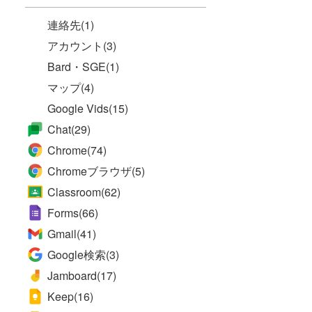
連絡先
(1)
アカウント
(3)
Bard・SGE
(1)
マップ
(4)
Google Vids
(15)
Chat
(29)
Chrome
(74)
Chromeブラウザ
(5)
Classroom
(62)
Forms
(66)
Gmail
(41)
Google検索
(3)
Jamboard
(17)
Keep
(16)