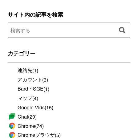
サイト内の記事を検索
カテゴリー
連絡先
(1)
アカウント
(3)
Bard・SGE
(1)
マップ
(4)
Google Vids
(15)
Chat
(29)
Chrome
(74)
Chromeブラウザ
(5)