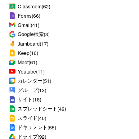
Classroom
(62)
Forms
(66)
Gmail
(41)
Google検索
(3)
Jamboard
(17)
Keep
(16)
Meet
(61)
Youtube
(11)
カレンダー
(51)
グループ
(13)
サイト
(18)
スプレッドシート
(49)
スライド
(40)
ドキュメント
(55)
ドライブ
(92)