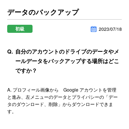
データのバックアップ
初級
2023/07/18
自分のアカウントのドライブのデータやメ
ールデータをバックアップする場所はどこ
ですか？
A. プロフィール画像から Google アカウントを管理
と進み、左メニューのデータとプライバシーの「デー
タのダウンロード、削除」からダウンロードできま
す。