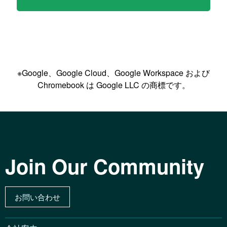
※Google、Google Cloud、Google Workspace および
Chromebook は Google LLC の商標です。
Join Our Community
お問い合わせ