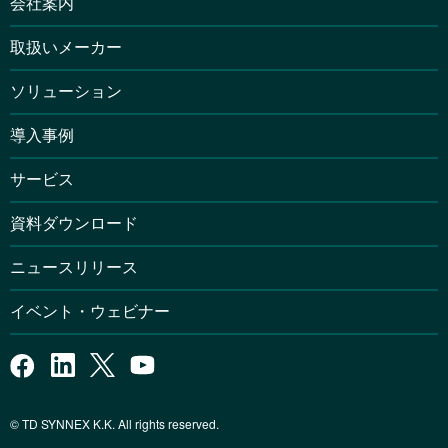
会社案内
取扱いメーカー
ソリューション
導入事例
サービス
資料ダウンロード
ニュースリリース
イベント・ウェビナー
© TD SYNNEX K.K. All rights reserved.