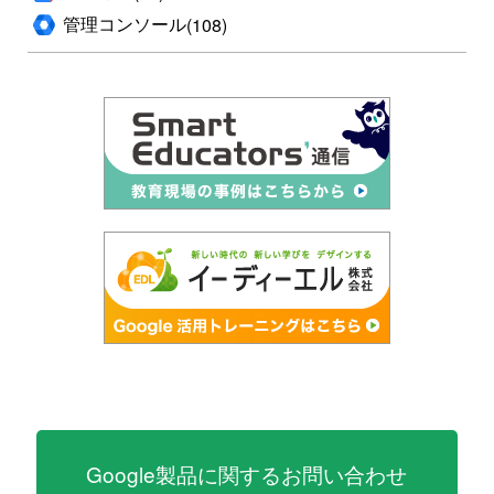
管理コンソール
(108)
Google製品に関するお問い合わせ